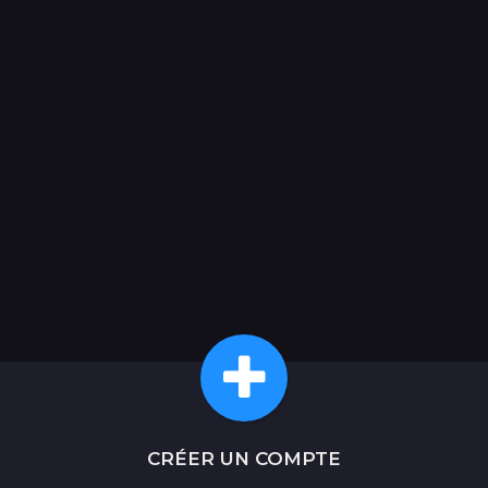
CRÉER UN COMPTE