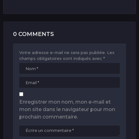
0 COMMENTS
Votre adresse e-mail ne sera pas publiée.
Les
champs obligatoires sont indiqués avec
*
Enregistrer mon nom, mon e-mail et
mon site dans le navigateur pour mon
prochain commentaire.