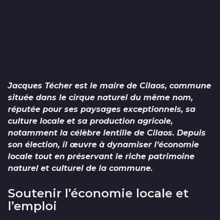
Jacques Técher est le maire de Cilaos, commune
située dans le cirque naturel du même nom,
réputée pour ses paysages exceptionnels, sa
culture locale et sa production agricole,
notamment la célèbre lentille de Cilaos. Depuis
son élection, il œuvre à dynamiser l’économie
locale tout en préservant le riche patrimoine
naturel et culturel de la commune.
Soutenir l’économie locale et
l’emploi