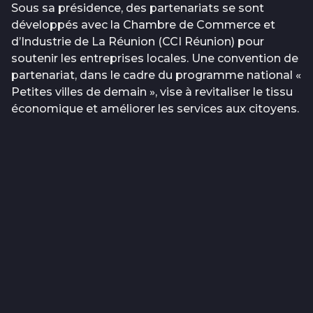
Sous sa présidence, des partenariats se sont
développés avec la Chambre de Commerce et
d’Industrie de La Réunion (CCI Réunion) pour
soutenir les entreprises locales. Une convention de
partenariat, dans le cadre du programme national «
Petites villes de demain », vise à revitaliser le tissu
économique et améliorer les services aux citoyens.