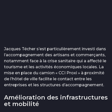
Jacques Técher s’est particulièrement investi dans
l’accompagnement des artisans et commerçants,
notamment face à la crise sanitaire qui a affecté le
tourisme et les activités économiques locales. La
mise en place du camion « CCI Proxi » à proximité
de l’hôtel de ville facilite le contact entre les
entreprises et les structures d’accompagnement.
Amélioration des infrastructures
et mobilité