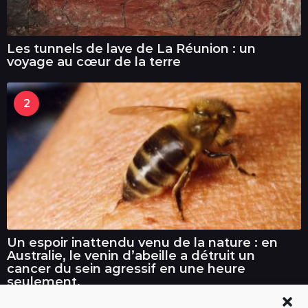
Les tunnels de lave de La Réunion : un
voyage au cœur de la terre
2
Un espoir inattendu venu de la nature : en
Australie, le venin d’abeille a détruit un
cancer du sein agressif en une heure
seulement.