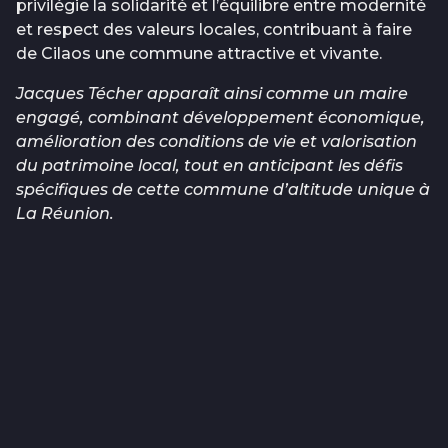
privilégie la solidarité et l’équilibre entre modernité
et respect des valeurs locales, contribuant à faire
de Cilaos une commune attractive et vivante.
Jacques Técher apparaît ainsi comme un maire
engagé, combinant développement économique,
amélioration des conditions de vie et valorisation
du patrimoine local, tout en anticipant les défis
spécifiques de cette commune d’altitude unique à
La Réunion.