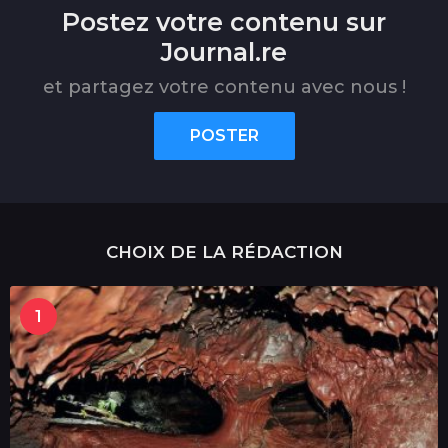
Postez votre contenu sur
Journal.re
et partagez votre contenu avec nous !
POSTER
CHOIX DE LA RÉDACTION
1