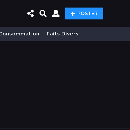
POSTER
Consommation
Faits Divers