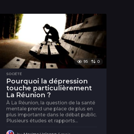
95
0
SOCIÉTÉ
Pourquoi la dépression
touche particulièrement
La Réunion ?
À La Réunion, la question de la santé
mentale prend une place de plus en
plus importante dans le débat public.
Plusieurs études et rapports...