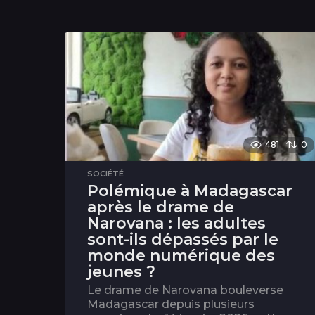
481
0
SOCIÉTÉ
Polémique à Madagascar
après le drame de
Narovana : les adultes
sont-ils dépassés par le
monde numérique des
jeunes ?
Le drame de Narovana bouleverse
Madagascar depuis plusieurs