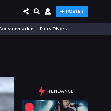
POSTER
Consommation
Faits Divers
TENDANCE
1