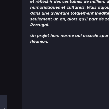
et réfléchir des centaines de milliers
humoristiques et culturels. Mais aujou
dans une aventure totalement inédite
seulement un an, alors qu’il part de z
Portugal.
Un projet hors norme qui associe spor
Réunion.