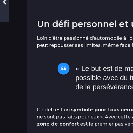
Un défi personnel et 
Loin d’être passionné d’automobile à l’o
peut repousser ses limites, même face à 
« Le but est de mo
possible avec du tr
de la persévérance 
Ce défi est un
symbole pour tous ceux
ne sont pas faits pour eux ». Avec cett
zone de confort
est le premier pas vers