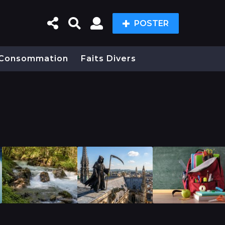
POSTER
Consommation
Faits Divers