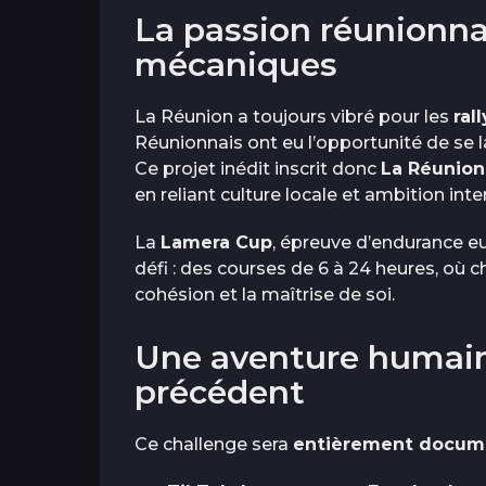
La passion réunionna
mécaniques
La Réunion a toujours vibré pour les
ral
Réunionnais ont eu l’opportunité de se 
Ce projet inédit inscrit donc
La Réunion
en reliant culture locale et ambition inte
La
Lamera Cup
, épreuve d’endurance e
défi : des courses de 6 à 24 heures, où c
cohésion et la maîtrise de soi.
Une aventure humaine
précédent
Ce challenge sera
entièrement docum