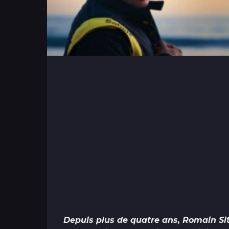
Depuis plus de quatre ans, Romain Sita