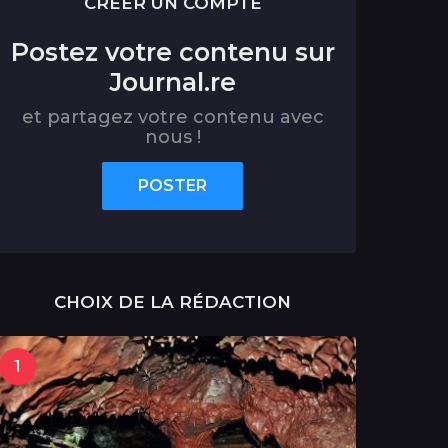
CRÉER UN COMPTE
Postez votre contenu sur
Journal.re
et partagez votre contenu avec
nous !
POSTER
CHOIX DE LA RÉDACTION
1