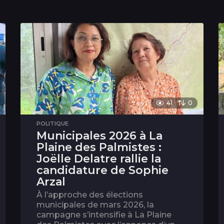
41
0
POLITIQUE
Municipales 2026 à La
Plaine des Palmistes :
Joëlle Delatre rallie la
candidature de Sophie
Arzal
À l’approche des élections
municipales de mars 2026, la
campagne s’intensifie à La Plaine