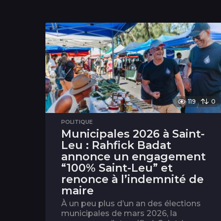
119
0
POLITIQUE
Municipales 2026 à Saint-
Leu : Rahfick Badat
annonce un engagement
“100% Saint-Leu” et
renonce à l’indemnité de
maire
À un peu plus d’un an des élections
municipales de mars 2026, la