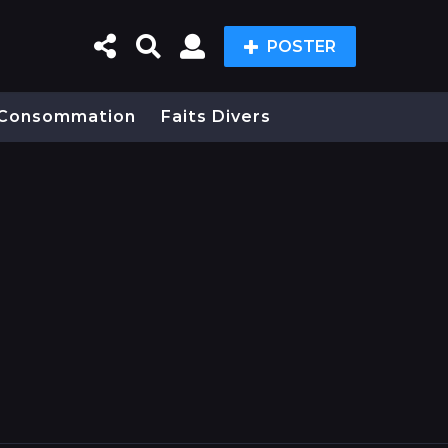
POSTER
Consommation
Faits Divers