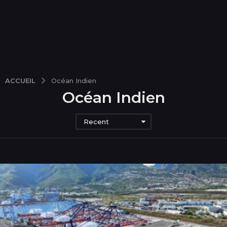
ACCUEIL
Océan Indien
Océan Indien
Recent