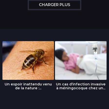
CHARGER PLUS
Un espoir inattendu venu
Un cas d’infection invasive
de la nature :...
à méningocoque chez un...