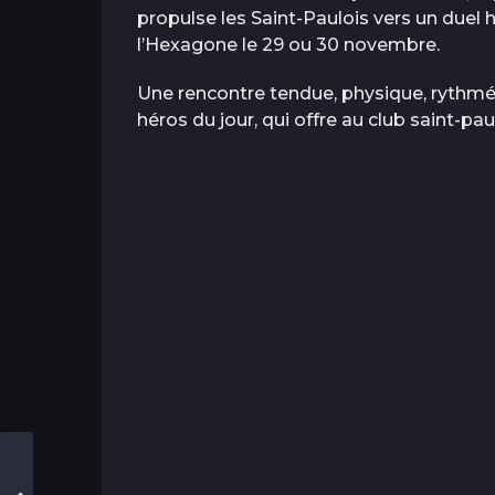
propulse les Saint-Paulois vers un duel 
l’Hexagone le 29 ou 30 novembre.
Une rencontre tendue, physique, rythmée,
héros du jour, qui offre au club saint-paul