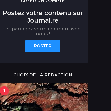
CRÉER UN COMPTE
Postez votre contenu sur
Journal.re
et partagez votre contenu avec
nous !
POSTER
CHOIX DE LA RÉDACTION
1