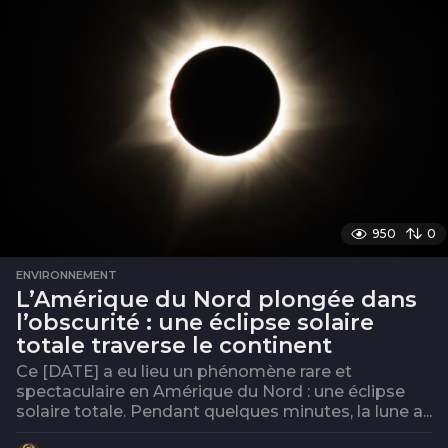
950
0
ENVIRONNEMENT
L’Amérique du Nord plongée dans
l’obscurité : une éclipse solaire
totale traverse le continent
Ce [DATE] a eu lieu un phénomène rare et
spectaculaire en Amérique du Nord : une éclipse
solaire totale. Pendant quelques minutes, la lune a...