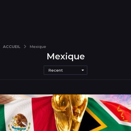
ACCUEIL
Mexique
Mexique
Recent