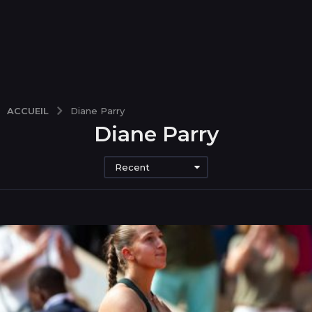
ACCUEIL
Diane Parry
Diane Parry
Recent