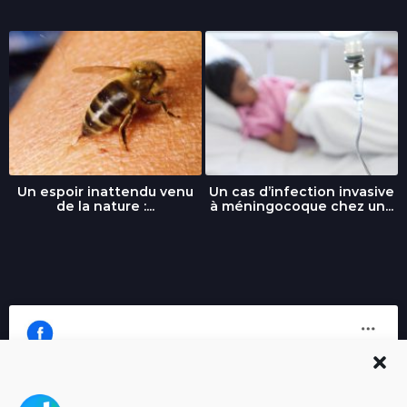
Un espoir inattendu venu
Un cas d’infection invasive
de la nature :...
à méningocoque chez un...