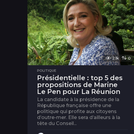
2.1k
0
POLITIQUE
Présidentielle : top 5 des
propositions de Marine
Le Pen pour La Réunion
La candidate à la présidence de la
République française offre une
politique qui profite aux citoyens
d’outre-mer. Elle sera d’ailleurs à la
tête du Conseil...