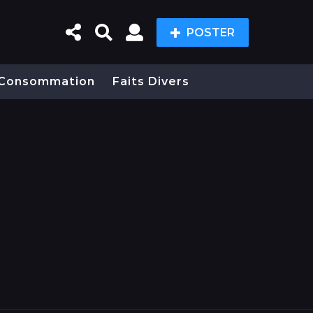
POSTER
Consommation
Faits Divers