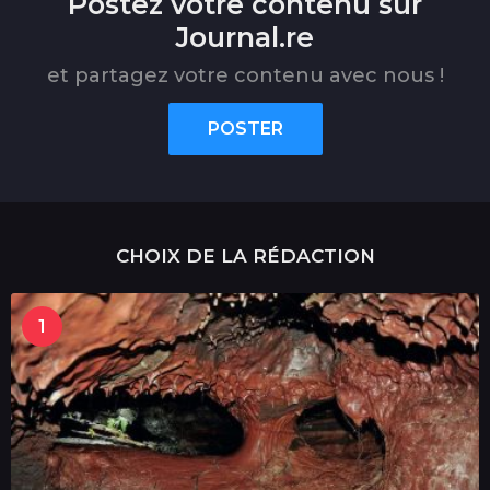
Postez votre contenu sur
Journal.re
et partagez votre contenu avec nous !
POSTER
CHOIX DE LA RÉDACTION
1