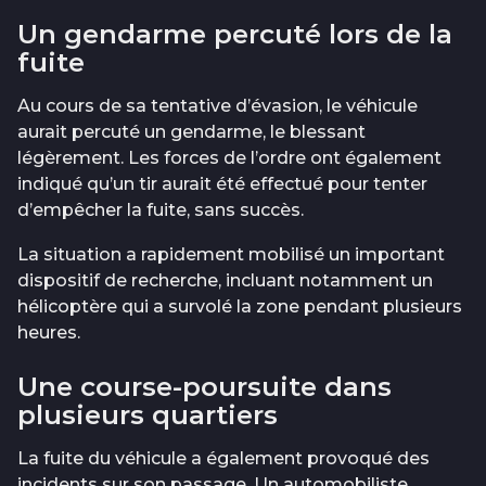
Un gendarme percuté lors de la
fuite
Au cours de sa tentative d’évasion, le véhicule
aurait percuté un gendarme, le blessant
légèrement. Les forces de l’ordre ont également
indiqué qu’un tir aurait été effectué pour tenter
d’empêcher la fuite, sans succès.
La situation a rapidement mobilisé un important
dispositif de recherche, incluant notamment un
hélicoptère qui a survolé la zone pendant plusieurs
heures.
Une course-poursuite dans
plusieurs quartiers
La fuite du véhicule a également provoqué des
incidents sur son passage. Un automobiliste