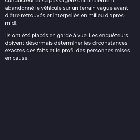
conducteur et sa passagère ont finalement
abandonné le véhicule sur un terrain vague avant
d’être retrouvés et interpellés en milieu d’après-
midi.
Ils ont été placés en garde à vue. Les enquêteurs
doivent désormais déterminer les circonstances
exactes des faits et le profil des personnes mises
en cause.