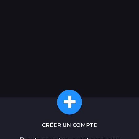
CRÉER UN COMPTE