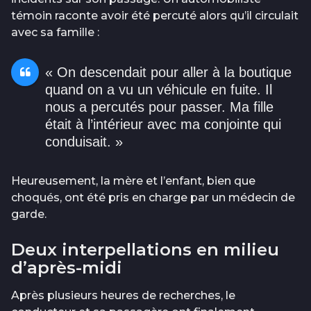
témoin raconte avoir été percuté alors qu’il circulait
avec sa famille :
« On descendait pour aller à la boutique
quand on a vu un véhicule en fuite. Il
nous a percutés pour passer. Ma fille
était à l’intérieur avec ma conjointe qui
conduisait. »
Heureusement, la mère et l’enfant, bien que
choqués, ont été pris en charge par un médecin de
garde.
Deux interpellations en milieu
d’après-midi
Après plusieurs heures de recherches, le