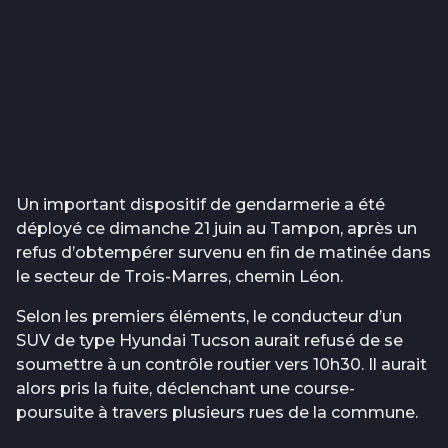
Un important dispositif de gendarmerie a été
déployé ce dimanche 21 juin au Tampon, après un
refus d’obtempérer survenu en fin de matinée dans
le secteur de Trois-Marres, chemin Léon.
Selon les premiers éléments, le conducteur d’un
SUV de type Hyundai Tucson aurait refusé de se
soumettre à un contrôle routier vers 10h30. Il aurait
alors pris la fuite, déclenchant une course-
poursuite à travers plusieurs rues de la commune.