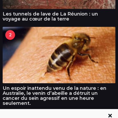
Les tunnels de lave de La Réunion : un
voyage au cœur de la terre
2
Un espoir inattendu venu de la nature : en
Australie, le venin d’abeille a détruit un
cancer du sein agressif en une heure
seulement.