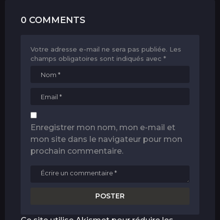
0 COMMENTS
Votre adresse e-mail ne sera pas publiée.
Les
champs obligatoires sont indiqués avec
*
Enregistrer mon nom, mon e-mail et
mon site dans le navigateur pour mon
prochain commentaire.