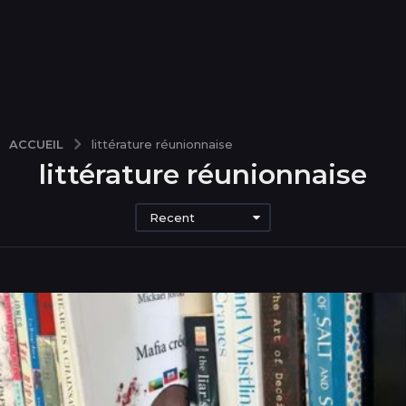
ACCUEIL
littérature réunionnaise
littérature réunionnaise
Recent