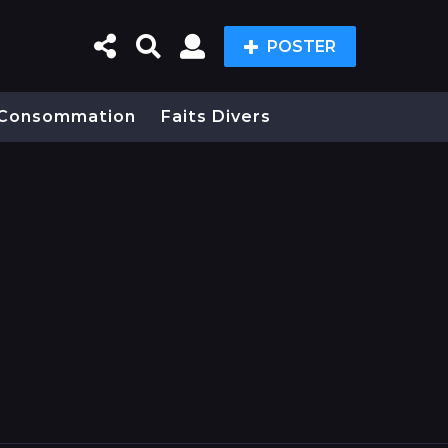
POSTER
Consommation
Faits Divers