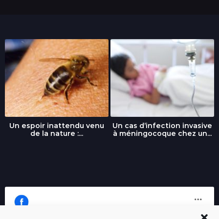
Un espoir inattendu venu
Un cas d’infection invasive
de la nature :...
à méningocoque chez un...