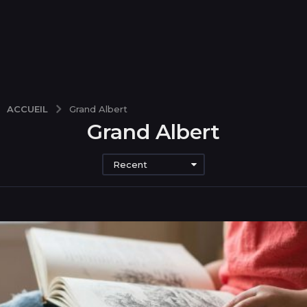
ACCUEIL
Grand Albert
Grand Albert
Recent