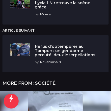
Lycia LN retrouve la scène
grâce...
by
Mihary
ARTICLE SUIVANT
Refus d’obtempérer au
Tampon : un gendarme
percuté, deux interpellations...
by
Rovaniaina N.
MORE FROM:
SOCIÉTÉ