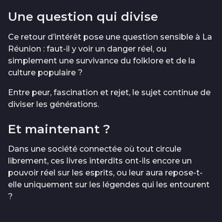
Une question qui divise
Ce retour d’intérêt pose une question sensible à La
Réunion : faut-il y voir un danger réel, ou
simplement une survivance du folklore et de la
culture populaire ?
Entre peur, fascination et rejet, le sujet continue de
diviser les générations.
Et maintenant ?
Dans une société connectée où tout circule
librement, ces livres interdits ont-ils encore un
pouvoir réel sur les esprits, ou leur aura repose-t-
elle uniquement sur les légendes qui les entourent
?