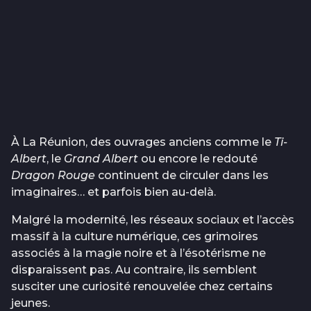
À La Réunion, des ouvrages anciens comme le
Ti-
Albert
, le
Grand Albert
ou encore le redouté
Dragon Rouge
continuent de circuler dans les
imaginaires… et parfois bien au-delà.
Malgré la modernité, les réseaux sociaux et l’accès
massif à la culture numérique, ces grimoires
associés à la magie noire et à l’ésotérisme ne
disparaissent pas. Au contraire, ils semblent
susciter une curiosité renouvelée chez certains
jeunes.