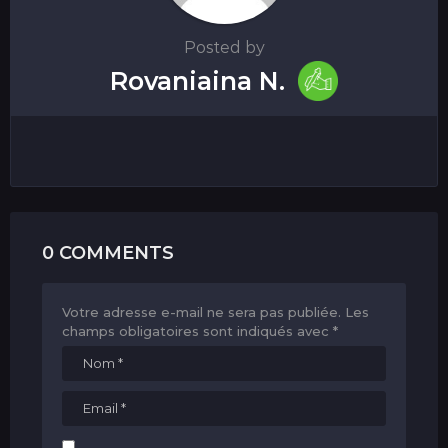
Posted by
Rovaniaina N.
0 COMMENTS
Votre adresse e-mail ne sera pas publiée.
Les
champs obligatoires sont indiqués avec
*