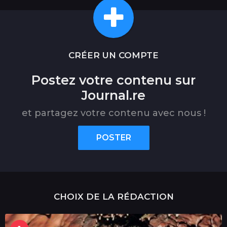
CRÉER UN COMPTE
Postez votre contenu sur
Journal.re
et partagez votre contenu avec nous !
POSTER
CHOIX DE LA RÉDACTION