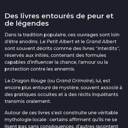
Des livres entourés de peur et
de légendes
Dans la tradition populaire, ces ouvrages sont loin
d’être anodins. Le
Petit Albert
et le
Grand Albert
sont souvent décrits comme des livres “interdits”,
réservés aux initiés, contenant des formules
capables d’influencer la chance, l’amour ou la
protection contre les ennemis.
Le
Dragon Rouge
(ou
Grand Grimoire
), lui, est
encore plus entouré de mystère, souvent associé à
des pratiques occultes et à des récits inquiétants
transmis oralement.
Autour de ces livres s’est construite une véritable
mythologie locale : certains affirment qu’ils ne se
lisent pas sans conséquences, d’autres racontent