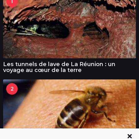
1
Les tunnels de lave de La Réunion : un
voyage au cœur de la terre
2