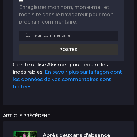
Enregistrer mon nom, mon e-mail et
mon site dans le navigateur pour mon
prochain commentaire.
Ce site utilise Akismet pour réduire les
indésirables.
En savoir plus sur la façon dont
les données de vos commentaires sont
traitées
.
ARTICLE PRÉCÉDENT
Après deux ans d'absence,