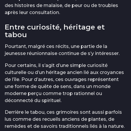
des histoires de malaise, de peur ou de troubles
après leur consultation.
Entre curiosité, héritage et
tabou
Pourtant, malgré ces récits, une partie de la
jeunesse réunionnaise continue de s’y intéresser.
Pour certains, il s’agit d’une simple curiosité
culturelle ou d’un héritage ancien lié aux croyances
de l’île. Pour d’autres, ces ouvrages représentent
une forme de quête de sens, dans un monde
moderne perçu comme trop rationnel ou
déconnecté du spirituel.
Derrière le tabou, ces grimoires sont aussi parfois
lus comme des recueils anciens de plantes, de
remèdes et de savoirs traditionnels liés à la nature.