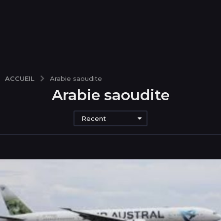
ACCUEIL
Arabie saoudite
Arabie saoudite
Recent