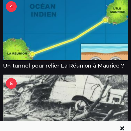
4
Un tunnel pour relier La Réunion à Maurice ?
5