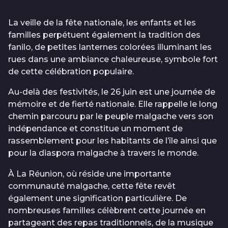
La veille de la fête nationale, les enfants et les
familles perpétuent également la tradition des
fanilo, de petites lanternes colorées illuminant les
rues dans une ambiance chaleureuse, symbole fort
de cette célébration populaire.
Au-delà des festivités, le 26 juin est une journée de
mémoire et de fierté nationale. Elle rappelle le long
chemin parcouru par le peuple malgache vers son
indépendance et constitue un moment de
rassemblement pour les habitants de l’île ainsi que
pour la diaspora malgache à travers le monde.
À La Réunion, où réside une importante
communauté malgache, cette fête revêt
également une signification particulière. De
nombreuses familles célèbrent cette journée en
partageant des repas traditionnels, de la musique