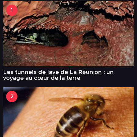
1
Les tunnels de lave de La Réunion : un
voyage au cœur de la terre
2