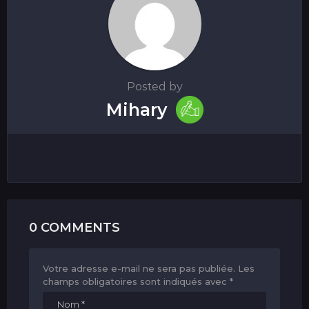
Posted by
Mihary
0 COMMENTS
Votre adresse e-mail ne sera pas publiée.
Les
champs obligatoires sont indiqués avec
*