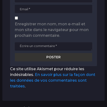
Enregistrer mon nom, mon e-mail et
mon site dans le navigateur pour mon
prochain commentaire.
Ce site utilise Akismet pour réduire les
indésirables.
En savoir plus sur la façon dont
les données de vos commentaires sont
traitées
.