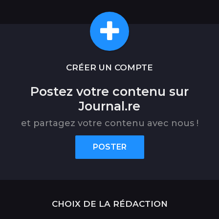
CRÉER UN COMPTE
Postez votre contenu sur
Journal.re
et partagez votre contenu avec nous !
POSTER
CHOIX DE LA RÉDACTION