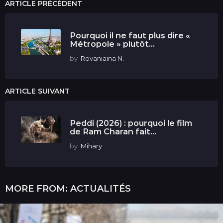
ARTICLE PRÉCÉDENT
Pourquoi il ne faut plus dire «
Métropole » plutôt...
by
Rovaniaina N.
ARTICLE SUIVANT
Peddi (2026) : pourquoi le film
de Ram Charan fait...
by
Mihary
MORE FROM:
ACTUALITÉS