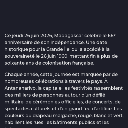
Ce jeudi 26 juin 2026, Madagascar célèbre le 66ᵉ
anniversaire de son indépendance. Une date
historique pour la Grande Île, qui a accédé à la
souveraineté le 26 juin 1960, mettant fin à plus de
soixante ans de colonisation française.
Chaque année, cette journée est marquée par de
nombreuses célébrations à travers le pays. À
Antananarivo, la capitale, les festivités rassemblent
des milliers de personnes autour d’un défilé
militaire, de cérémonies officielles, de concerts, de
spectacles culturels et d’un grand feu d’artifice. Les
couleurs du drapeau malgache, rouge, blanc et vert,
habillent les rues, les bâtiments publics et les