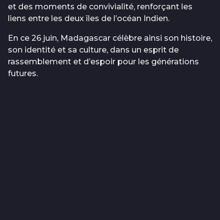
et des moments de convivialité, renforçant les
liens entre les deux îles de l’océan Indien.
En ce 26 juin, Madagascar célèbre ainsi son histoire,
son identité et sa culture, dans un esprit de
rassemblement et d’espoir pour les générations
futures.