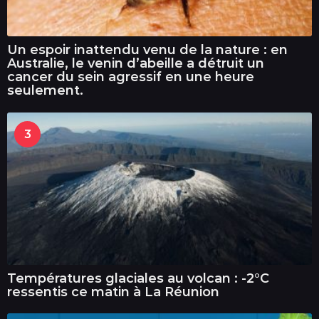
Un espoir inattendu venu de la nature : en
Australie, le venin d’abeille a détruit un
cancer du sein agressif en une heure
seulement.
3
Températures glaciales au volcan : -2°C
ressentis ce matin à La Réunion