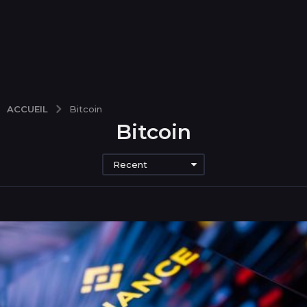
ACCUEIL
Bitcoin
Bitcoin
Recent