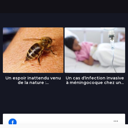
Un espoir inattendu venu
Un cas d’infection invasive
de la nature :...
à méningocoque chez un...