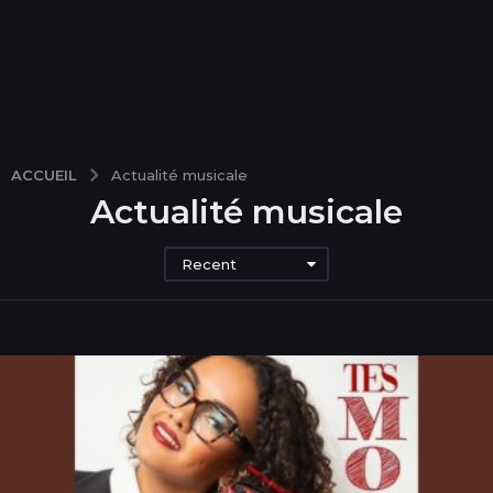
ACCUEIL
Actualité musicale
Actualité musicale
Recent