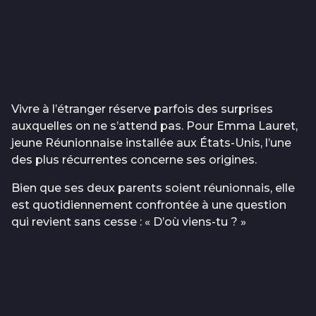
Vivre à l’étranger réserve parfois des surprises
auxquelles on ne s’attend pas. Pour Emma Lauret,
jeune Réunionnaise installée aux États-Unis, l’une
des plus récurrentes concerne ses origines.
Bien que ses deux parents soient réunionnais, elle
est quotidiennement confrontée à une question
qui revient sans cesse : « D’où viens-tu ? »