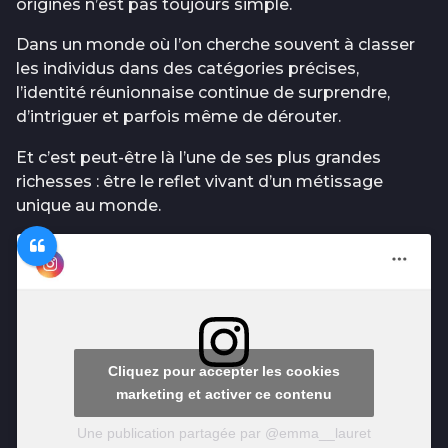
origines n’est pas toujours simple.
Dans un monde où l’on cherche souvent à classer
les individus dans des catégories précises,
l’identité réunionnaise continue de surprendre,
d’intriguer et parfois même de dérouter.
Et c’est peut-être là l’une de ses plus grandes
richesses : être le reflet vivant d’un métissage
unique au monde.
Cliquez pour accepter les cookies
marketing et activer ce contenu
Une publication partagée par @emma__lauret