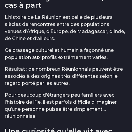
cas à part
L’histoire de La Réunion est celle de plusieurs
siècles de rencontres entre des populations
venues d’Afrique, d’Europe, de Madagascar, d’Inde,
de Chine et d’ailleurs.
Ce brassage culturel et humain a façonné une
population aux profils extrêmement variés.
Résultat : de nombreux Réunionnais peuvent être
associés à des origines très différentes selon le
regard porté par les autres.
Pour beaucoup d’étrangers peu familiers avec
l’histoire de l’île, il est parfois difficile d’imaginer
qu’une personne puisse être simplement…
réunionnaise.
Une curiosité qu’elle vit avec