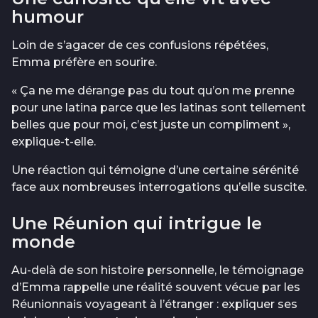
humour
Loin de s’agacer de ces confusions répétées,
Emma préfère en sourire.
« Ça ne me dérange pas du tout qu’on me prenne
pour une latina parce que les latinas sont tellement
belles que pour moi, c’est juste un compliment »,
explique-t-elle.
Une réaction qui témoigne d’une certaine sérénité
face aux nombreuses interrogations qu’elle suscite.
Une Réunion qui intrigue le
monde
Au-delà de son histoire personnelle, le témoignage
d’Emma rappelle une réalité souvent vécue par les
Réunionnais voyageant à l’étranger : expliquer ses