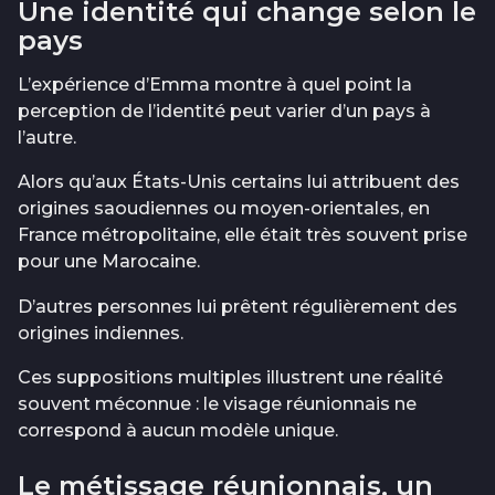
Une identité qui change selon le
pays
L’expérience d’Emma montre à quel point la
perception de l’identité peut varier d’un pays à
l’autre.
Alors qu’aux États-Unis certains lui attribuent des
origines saoudiennes ou moyen-orientales, en
France métropolitaine, elle était très souvent prise
pour une Marocaine.
D’autres personnes lui prêtent régulièrement des
origines indiennes.
Ces suppositions multiples illustrent une réalité
souvent méconnue : le visage réunionnais ne
correspond à aucun modèle unique.
Le métissage réunionnais, un