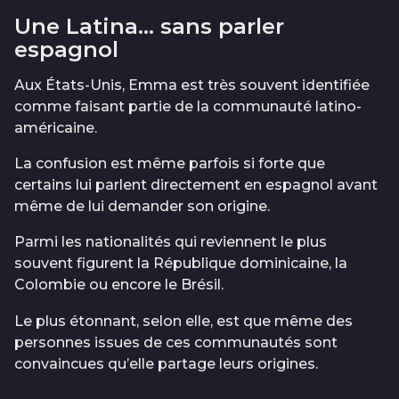
Une Latina… sans parler
espagnol
Aux États-Unis, Emma est très souvent identifiée
comme faisant partie de la communauté latino-
américaine.
La confusion est même parfois si forte que
certains lui parlent directement en espagnol avant
même de lui demander son origine.
Parmi les nationalités qui reviennent le plus
souvent figurent la République dominicaine, la
Colombie ou encore le Brésil.
Le plus étonnant, selon elle, est que même des
personnes issues de ces communautés sont
convaincues qu’elle partage leurs origines.