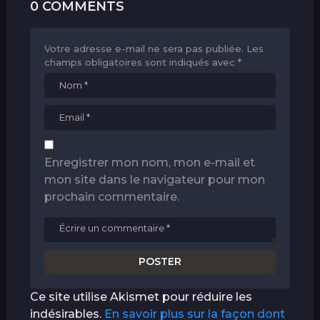
0 COMMENTS
Votre adresse e-mail ne sera pas publiée.
Les
champs obligatoires sont indiqués avec
*
Enregistrer mon nom, mon e-mail et
mon site dans le navigateur pour mon
prochain commentaire.
Ce site utilise Akismet pour réduire les
indésirables.
En savoir plus sur la façon dont