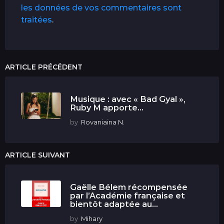
les données de vos commentaires sont
traitées
.
ARTICLE PRÉCÉDENT
Musique : avec « Bad Gyal »,
Ruby M apporte...
by
Rovaniaina N.
ARTICLE SUIVANT
Gaëlle Bélem récompensée
par l’Académie française et
bientôt adaptée au...
by
Mihary