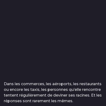
Dans les commerces, les aéroports, les restaurants
ou encore les taxis, les personnes qu’elle rencontre
tentent régulièrement de deviner ses racines. Et les
réponses sont rarement les mêmes.