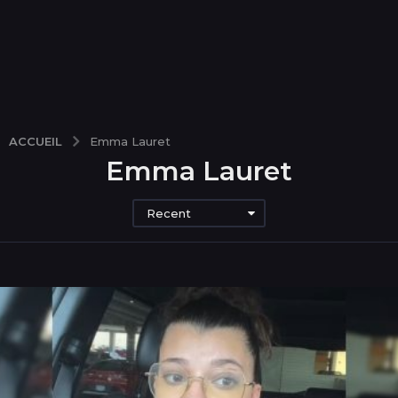
ACCUEIL
Emma Lauret
Emma Lauret
Recent