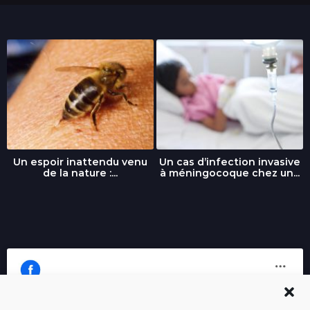
Un espoir inattendu venu
Un cas d’infection invasive
de la nature :...
à méningocoque chez un...