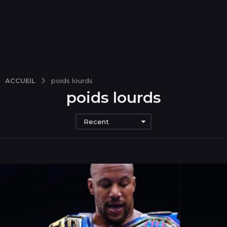
ACCUEIL
poids lourds
poids lourds
Recent