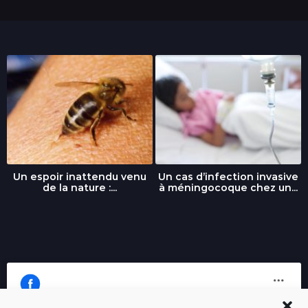
Un espoir inattendu venu
Un cas d’infection invasive
de la nature :...
à méningocoque chez un...