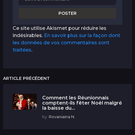
Ce site utilise Akismet pour réduire les
indésirables.
En savoir plus sur la façon dont
les données de vos commentaires sont
traitées
.
ARTICLE PRÉCÉDENT
Comment les Réunionnais
comptent-ils fêter Noël malgré
la baisse du...
by
Rovaniaina N.