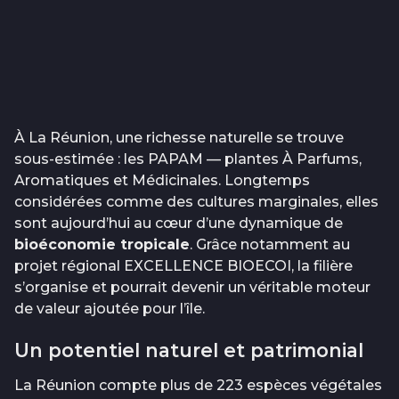
À La Réunion, une richesse naturelle se trouve
sous-estimée : les PAPAM — plantes À Parfums,
Aromatiques et Médicinales. Longtemps
considérées comme des cultures marginales, elles
sont aujourd’hui au cœur d’une dynamique de
bioéconomie tropicale
. Grâce notamment au
projet régional EXCELLENCE BIOECOI, la filière
s’organise et pourrait devenir un véritable moteur
de valeur ajoutée pour l’île.
Un potentiel naturel et patrimonial
La Réunion compte plus de 223 espèces végétales