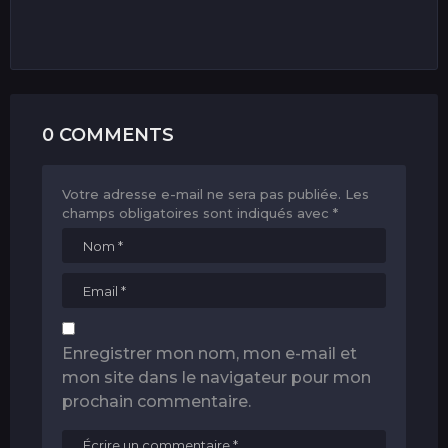
0 COMMENTS
Votre adresse e-mail ne sera pas publiée.
Les
champs obligatoires sont indiqués avec
*
Enregistrer mon nom, mon e-mail et
mon site dans le navigateur pour mon
prochain commentaire.