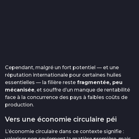
Cependant, malgré un fort potentiel — et une
réputation internationale pour certaines huiles
essentielles — la filière reste
fragmentée, peu
mécanisée
, et souffre d’un manque de rentabilité
face à la concurrence des pays à faibles coûts de
production.
Vers une économie circulaire péi
L’économie circulaire dans ce contexte signifie :
valoriser non seulement la matière première, mais