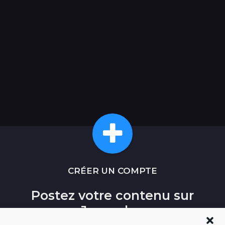
CRÉER UN COMPTE
Postez votre contenu sur
Journal.re