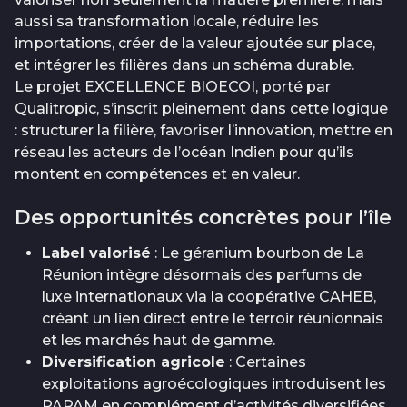
aussi sa transformation locale, réduire les
importations, créer de la valeur ajoutée sur place,
et intégrer les filières dans un schéma durable.
Le projet EXCELLENCE BIOECOI, porté par
Qualitropic, s’inscrit pleinement dans cette logique
: structurer la filière, favoriser l’innovation, mettre en
réseau les acteurs de l’océan Indien pour qu’ils
montent en compétences et en valeur.
Des opportunités concrètes pour l’île
Label valorisé
: Le géranium bourbon de La
Réunion intègre désormais des parfums de
luxe internationaux via la coopérative CAHEB,
créant un lien direct entre le terroir réunionnais
et les marchés haut de gamme.
Diversification agricole
: Certaines
exploitations agroécologiques introduisent les
PAPAM en complément d’activités diversifiées,