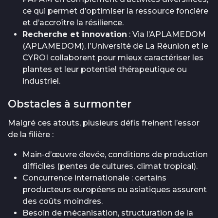
ce qui permet d’optimiser la ressource foncière
et d’accroître la résilience.
Recherche et innovation
: Via l’APLAMEDOM
(APLAMEDOM), l’Université de La Réunion et le
CYROI collaborent pour mieux caractériser les
plantes et leur potentiel thérapeutique ou
industriel.
Obstacles à surmonter
Malgré ces atouts, plusieurs défis freinent l’essor
de la filière :
Main-d’œuvre élevée, conditions de production
difficiles (pentes de cultures, climat tropical).
Concurrence internationale : certains
producteurs européens ou asiatiques assurent
des coûts moindres.
Besoin de mécanisation, structuration de la