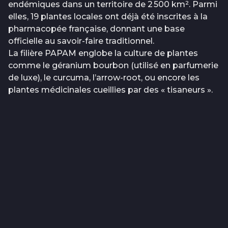
endémiques dans un territoire de 2 500 km². Parmi
elles, 19 plantes locales ont déjà été inscrites à la
pharmacopée française, donnant une base
officielle au savoir-faire traditionnel.
La filière PAPAM englobe la culture de plantes
comme le géranium bourbon (utilisé en parfumerie
de luxe), le curcuma, l’arrow-root, ou encore les
plantes médicinales cueillies par des « tisaneurs ».