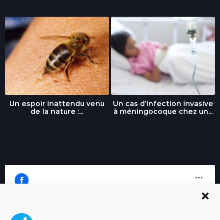
Un espoir inattendu venu
Un cas d’infection invasive
de la nature :...
à méningocoque chez un...