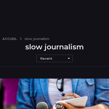
ACCUEIL
slow journalism
slow journalism
Recent