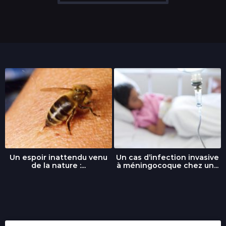
Un espoir inattendu venu
Un cas d’infection invasive
de la nature :...
à méningocoque chez un...