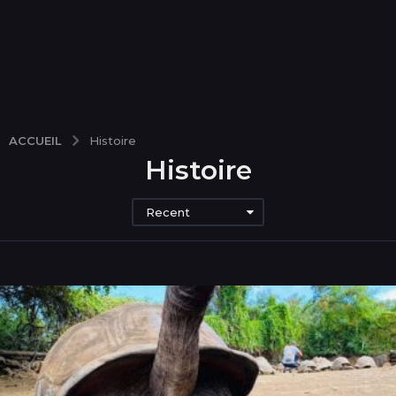
ACCUEIL
Histoire
Histoire
Recent