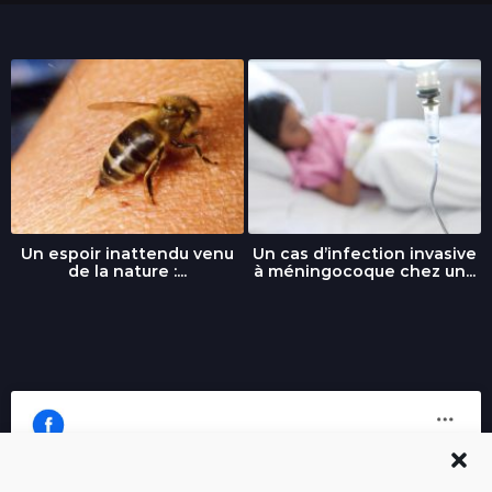
Un espoir inattendu venu
Un cas d’infection invasive
de la nature :...
à méningocoque chez un...