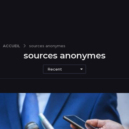
ACCUEIL
sources anonymes
sources anonymes
Recent