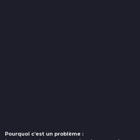
Pourquoi c’est un problème :