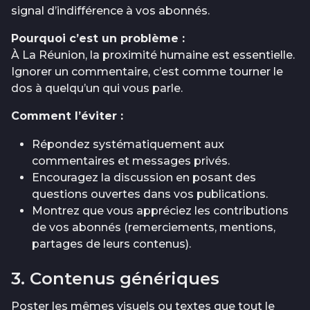
signal d’indifférence à vos abonnés.
Pourquoi c’est un problème :
À La Réunion, la proximité humaine est essentielle.
Ignorer un commentaire, c’est comme tourner le
dos à quelqu’un qui vous parle.
Comment l’éviter :
Répondez systématiquement aux
commentaires et messages privés.
Encouragez la discussion en posant des
questions ouvertes dans vos publications.
Montrez que vous appréciez les contributions
de vos abonnés (remerciements, mentions,
partages de leurs contenus).
3. Contenus génériques
Poster les mêmes visuels ou textes que tout le