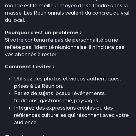
monde est le meilleur moyen de se fondre dans la
masse. Les Réunionnais veulent du concret, du vrai,
du local.
Pourquoi c’est un problème :
Si votre contenu n’a pas de personnalité ou ne
reflète pas l’identité réunionnaise, il n’incitera pas
vos abonnés à rester.
Comment l’éviter :
Utilisez des photos et vidéos authentiques,
prises à La Réunion.
Parlez de sujets locaux : événements,
traditions, gastronomie, paysages…
Intégrez des expressions créoles ou des
références culturelles qui résonnent avec votre
audience.