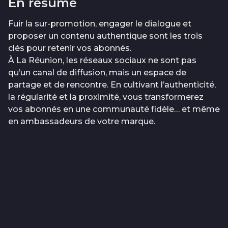
En résumé
Fuir la sur-promotion, engager le dialogue et
proposer un contenu authentique sont les trois
clés pour retenir vos abonnés.
À La Réunion, les réseaux sociaux ne sont pas
qu’un canal de diffusion, mais un espace de
partage et de rencontre. En cultivant l’authenticité,
la régularité et la proximité, vous transformerez
vos abonnés en une communauté fidèle… et même
en ambassadeurs de votre marque.