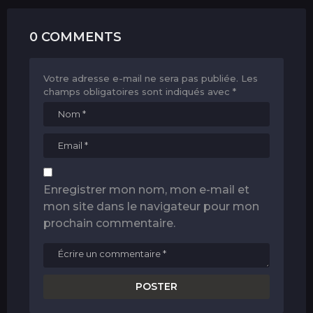
0 COMMENTS
Votre adresse e-mail ne sera pas publiée.
Les
champs obligatoires sont indiqués avec
*
Enregistrer mon nom, mon e-mail et
mon site dans le navigateur pour mon
prochain commentaire.