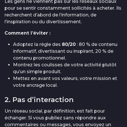
Les gens ne viennent pas sur les réseaux sociaux
pour se sentir constamment sollicités à acheter. Ils
recherchent d’abord de l’information, de
l’inspiration ou du divertissement.
Comment l’éviter :
Adoptez la règle des
80/20
: 80 % de contenu
informatif, divertissant ou inspirant, 20 % de
contenu promotionnel.
Montrez les coulisses de votre activité plutôt
qu’un simple produit.
Mettez en avant vos valeurs, votre mission et
votre ancrage local.
2. Pas d’interaction
Un réseau social, par définition, est fait pour
échanger. Si vous publiez sans répondre aux
commentaires ou messages, vous envoyez un