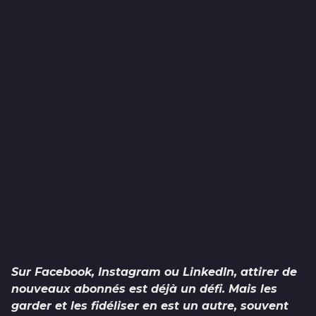
Sur Facebook, Instagram ou LinkedIn, attirer de
nouveaux abonnés est déjà un défi. Mais les
garder et les fidéliser en est un autre, souvent