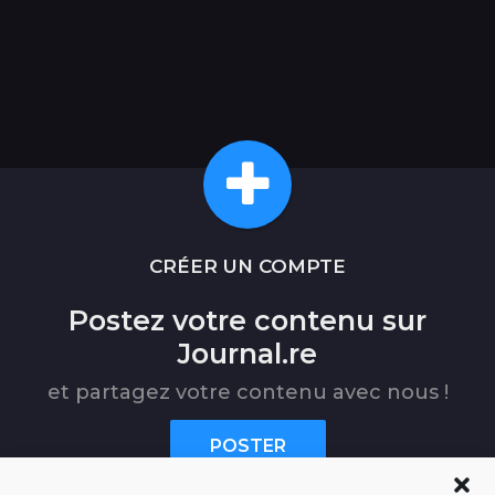
CRÉER UN COMPTE
Postez votre contenu sur
Journal.re
et partagez votre contenu avec nous !
POSTER