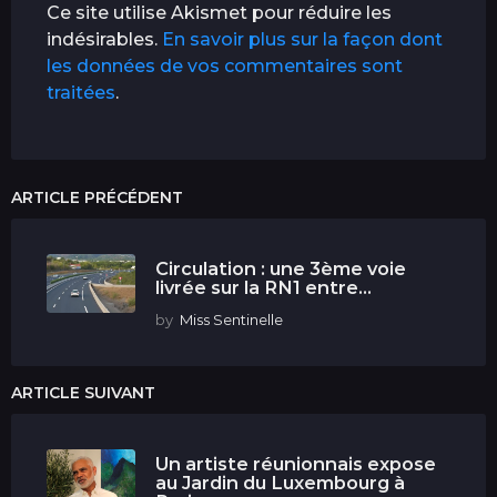
Ce site utilise Akismet pour réduire les
indésirables.
En savoir plus sur la façon dont
les données de vos commentaires sont
traitées
.
ARTICLE PRÉCÉDENT
Circulation : une 3ème voie
livrée sur la RN1 entre...
by
Miss Sentinelle
ARTICLE SUIVANT
Un artiste réunionnais expose
au Jardin du Luxembourg à