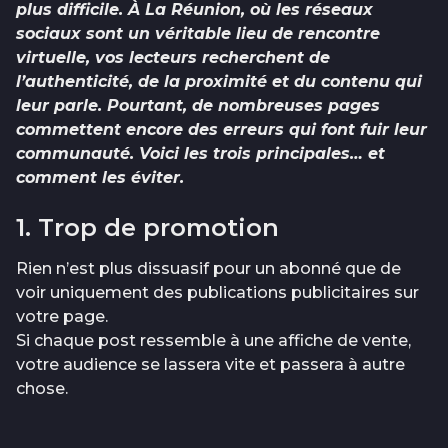
plus difficile. À La Réunion, où les réseaux
sociaux sont un véritable lieu de rencontre
virtuelle, vos lecteurs recherchent de
l’authenticité, de la proximité et du contenu qui
leur parle. Pourtant, de nombreuses pages
commettent encore des erreurs qui font fuir leur
communauté. Voici les trois principales… et
comment les éviter.
1. Trop de promotion
Rien n’est plus dissuasif pour un abonné que de
voir uniquement des publications publicitaires sur
votre page.
Si chaque post ressemble à une affiche de vente,
votre audience se lassera vite et passera à autre
chose.