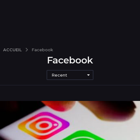
ACCUEIL
Facebook
Facebook
Recent