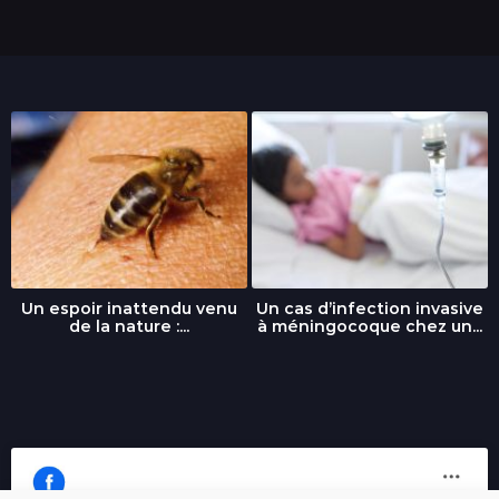
Un espoir inattendu venu
Un cas d’infection invasive
de la nature :...
à méningocoque chez un...