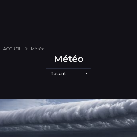
ACCUEIL
Météo
Météo
Recent