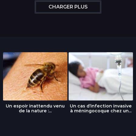
CHARGER PLUS
Un espoir inattendu venu
Un cas d’infection invasive
de la nature :...
à méningocoque chez un...