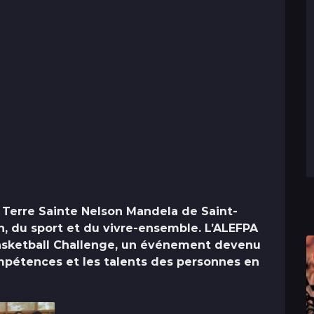
 Terre Sainte Nelson Mandela de Saint-
on, du sport et du vivre-ensemble. L’ALEFPA
sketball Challenge
, un événement devenu
ompétences et les talents des personnes en