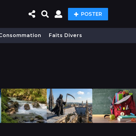
POSTER
Consommation
Faits Divers