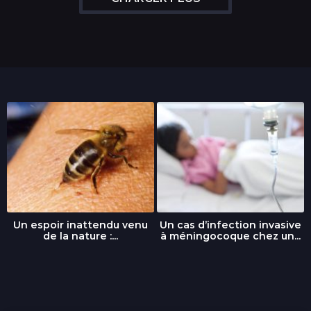
Un espoir inattendu venu
Un cas d’infection invasive
de la nature :...
à méningocoque chez un...