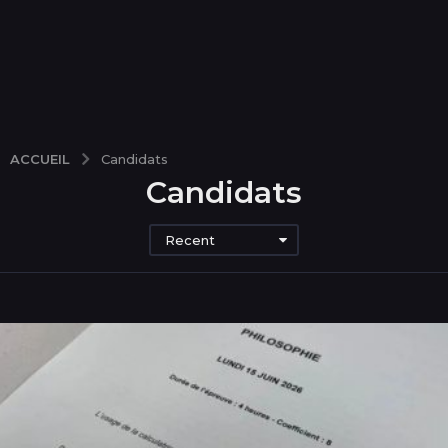
ACCUEIL
Candidats
Candidats
Recent