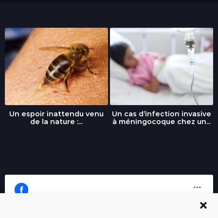
Un espoir inattendu venu
Un cas d’infection invasive
de la nature :...
à méningocoque chez un...