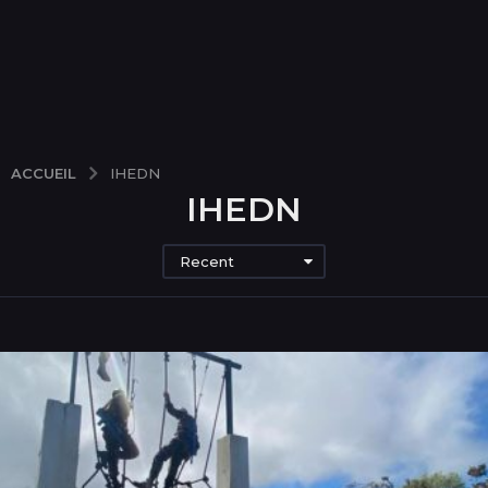
ACCUEIL
IHEDN
IHEDN
Recent