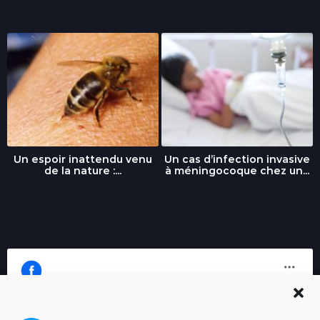
Un espoir inattendu venu
Un cas d’infection invasive
de la nature :...
à méningocoque chez un...