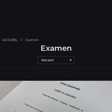
ACCUEIL
Examen
Examen
Recent