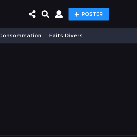
POSTER
Consommation
Faits Divers