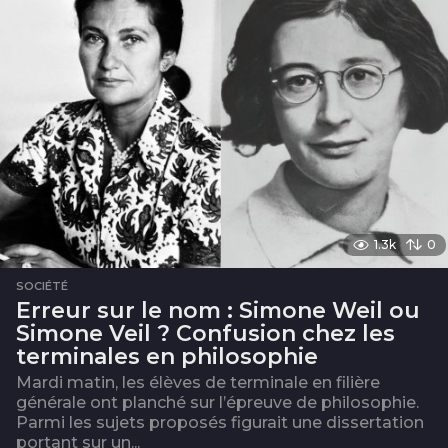
1.3k
0
SOCIÉTÉ
Erreur sur le nom : Simone Weil ou
Simone Veil ? Confusion chez les
terminales en philosophie
Mardi matin, les élèves de terminale en filière
générale ont planché sur l’épreuve de philosophie.
Parmi les sujets proposés figurait une dissertation
portant sur un...