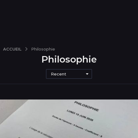
ACCUEIL
Philosophie
Philosophie
Recent