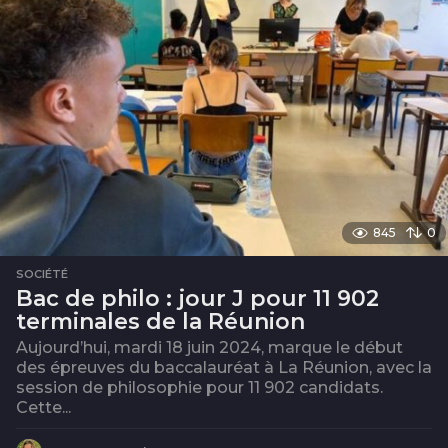
845
0
SOCIÉTÉ
Bac de philo : jour J pour 11 902
terminales de la Réunion
Aujourd’hui, mardi 18 juin 2024, marque le début
des épreuves du baccalauréat à La Réunion, avec la
session de philosophie pour 11 902 candidats.
Cette...