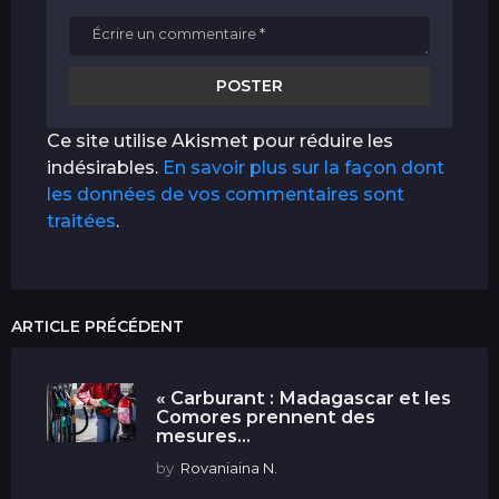
Ce site utilise Akismet pour réduire les
indésirables.
En savoir plus sur la façon dont
les données de vos commentaires sont
traitées
.
ARTICLE PRÉCÉDENT
« Carburant : Madagascar et les
Comores prennent des
mesures...
by
Rovaniaina N.