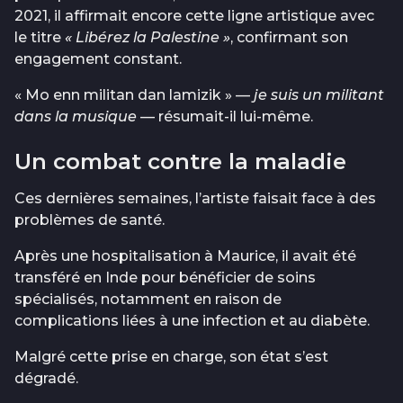
2021, il affirmait encore cette ligne artistique avec
le titre
« Libérez la Palestine »
, confirmant son
engagement constant.
« Mo enn militan dan lamizik » —
je suis un militant
dans la musique
— résumait-il lui-même.
Un combat contre la maladie
Ces dernières semaines, l’artiste faisait face à des
problèmes de santé.
Après une hospitalisation à Maurice, il avait été
transféré en Inde pour bénéficier de soins
spécialisés, notamment en raison de
complications liées à une infection et au diabète.
Malgré cette prise en charge, son état s’est
dégradé.