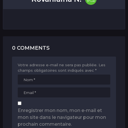
0 COMMENTS
Votre adresse e-mail ne sera pas publiée.
Les
champs obligatoires sont indiqués avec
*
Enregistrer mon nom, mon e-mail et
mon site dans le navigateur pour mon
prochain commentaire.