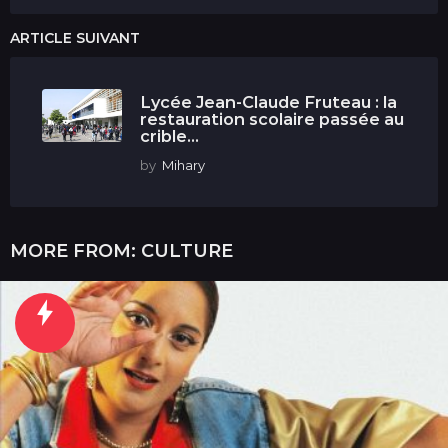
ARTICLE SUIVANT
Lycée Jean-Claude Fruteau : la
restauration scolaire passée au
crible...
by
Mihary
MORE FROM:
CULTURE