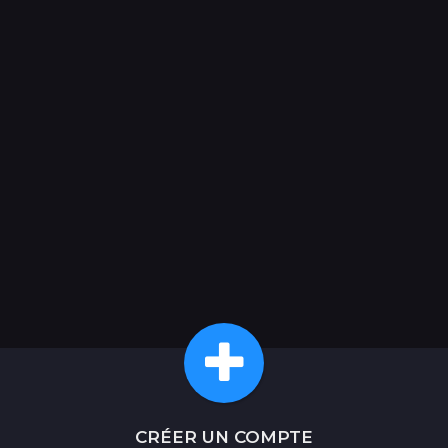
CRÉER UN COMPTE