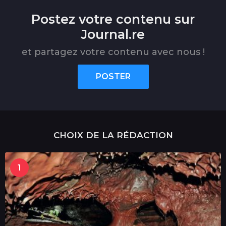
Postez votre contenu sur
Journal.re
et partagez votre contenu avec nous !
POSTER
CHOIX DE LA RÉDACTION
1