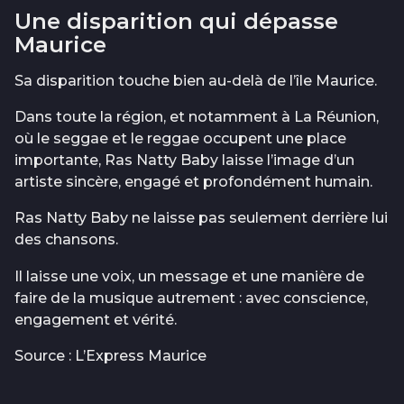
Une disparition qui dépasse
Maurice
Sa disparition touche bien au-delà de l’île Maurice.
Dans toute la région, et notamment à La Réunion,
où le seggae et le reggae occupent une place
importante, Ras Natty Baby laisse l’image d’un
artiste sincère, engagé et profondément humain.
Ras Natty Baby ne laisse pas seulement derrière lui
des chansons.
Il laisse une voix, un message et une manière de
faire de la musique autrement : avec conscience,
engagement et vérité.
Source : L’Express Maurice