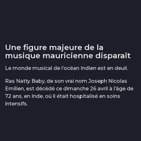
Une figure majeure de la
musique mauricienne disparaît
Le monde musical de l’océan Indien est en deuil.
Ras Natty Baby, de son vrai nom Joseph Nicolas
Emilien, est décédé ce dimanche 26 avril à l’âge de
72 ans, en Inde, où il était hospitalisé en soins
intensifs.