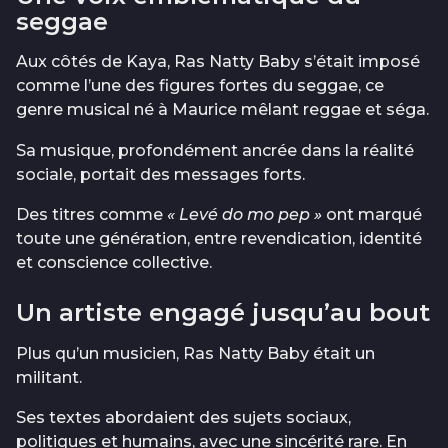
seggae
Aux côtés de Kaya, Ras Natty Baby s’était imposé
comme l’une des figures fortes du seggae, ce
genre musical né à Maurice mêlant reggae et séga.
Sa musique, profondément ancrée dans la réalité
sociale, portait des messages forts.
Des titres comme
« Levé do mo pep »
ont marqué
toute une génération, entre revendication, identité
et conscience collective.
Un artiste engagé jusqu’au bout
Plus qu’un musicien, Ras Natty Baby était un
militant.
Ses textes abordaient des sujets sociaux,
politiques et humains, avec une sincérité rare. En