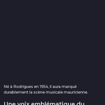
Né à Rodrigues en 1954, il aura marqué
durablement la scène musicale mauricienne.
Une voix emblématique du