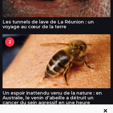
Les tunnels de lave de La Réunion : un
voyage au cœur de la terre
2
Un espoir inattendu venu de la nature : en
Australie, le venin d’abeille a détruit un
cancer du sein agressif en une heure
seulement.