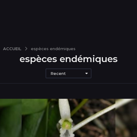
ACCUEIL
espèces endémiques
espèces endémiques
Recent