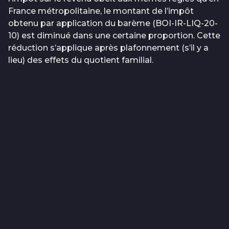
France métropolitaine, le montant de l’impôt
obtenu par application du barème (BOI-IR-LIQ-20-
10) est diminué dans une certaine proportion. Cette
réduction s’applique après plafonnement (s’il y a
lieu) des effets du quotient familial.