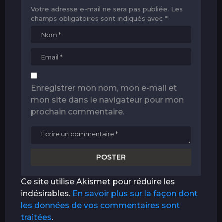
Votre adresse e-mail ne sera pas publiée.
Les
champs obligatoires sont indiqués avec
*
Enregistrer mon nom, mon e-mail et
mon site dans le navigateur pour mon
prochain commentaire.
Ce site utilise Akismet pour réduire les
indésirables.
En savoir plus sur la façon dont
les données de vos commentaires sont
traitées
.