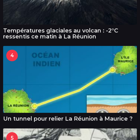
Températures glaciales au volcan : -2°C
ressentis ce matin à La Réunion
4
Un tunnel pour relier La Réunion à Maurice ?
5