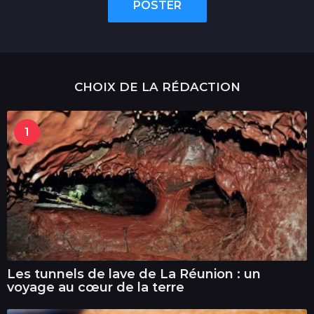
POSTER
CHOIX DE LA RÉDACTION
1
Les tunnels de lave de La Réunion : un
voyage au cœur de la terre