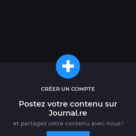
CRÉER UN COMPTE
Postez votre contenu sur
Journal.re
et partagez votre contenu avec nous !