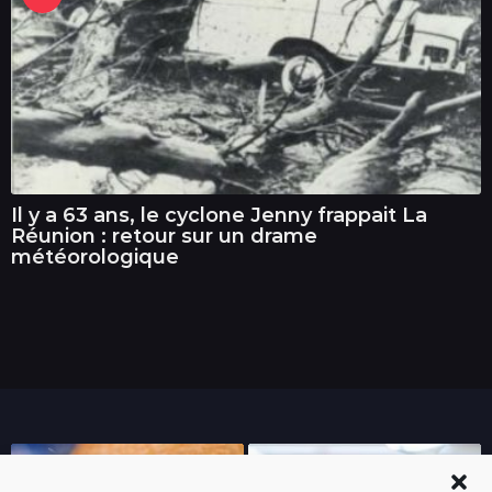
Il y a 63 ans, le cyclone Jenny frappait La
Réunion : retour sur un drame
météorologique