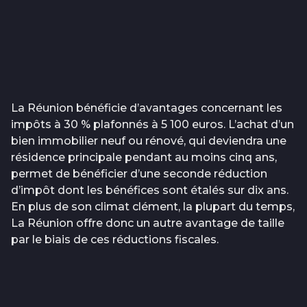
La Réunion bénéficie d’avantages concernant les
impôts à 30 % plafonnés à 5 100 euros. L’achat d’un
bien immobilier neuf ou rénové, qui deviendra une
résidence principale pendant au moins cinq ans,
permet de bénéficier d’une seconde réduction
d’impôt dont les bénéfices sont étalés sur dix ans.
En plus de son climat clément, la plupart du temps,
La Réunion offre donc un autre avantage de taille
par le biais de ces réductions fiscales.