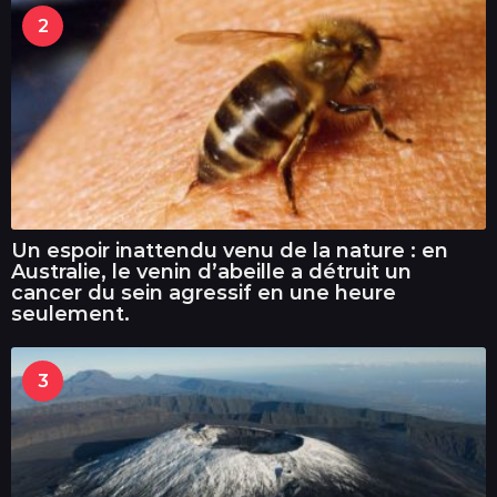
2
Un espoir inattendu venu de la nature : en
Australie, le venin d’abeille a détruit un
cancer du sein agressif en une heure
seulement.
3