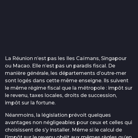
La Réunion n’est pas les Iles Caïmans, Singapour
ou Macao. Elle n’est pas un paradis fiscal. De
manière générale, les départements d’outre-mer
sont logés dans cette même enseigne. Ils suivent
le même régime fiscal que la métropole : impôt sur
le revenu, taxes locales, droits de succession,
impôt sur la fortune.
Néanmoins, la législation prévoit quelques
avantages non négligeables pour ceux et celles qui
choisissent de s’y installer. Même si le calcul de
l’impôt sur le revenu obéit aux mêmes règles qu’en