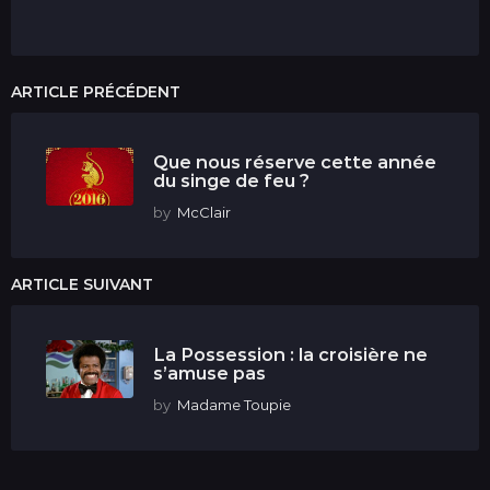
ARTICLE PRÉCÉDENT
Que nous réserve cette année
du singe de feu ?
by
McClair
ARTICLE SUIVANT
La Possession : la croisière ne
s’amuse pas
by
Madame Toupie