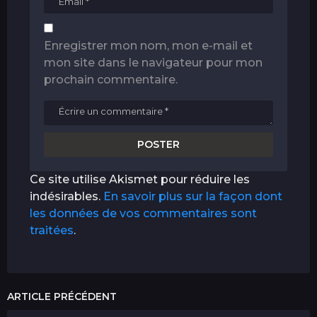
Enregistrer mon nom, mon e-mail et
mon site dans le navigateur pour mon
prochain commentaire.
Ce site utilise Akismet pour réduire les
indésirables.
En savoir plus sur la façon dont
les données de vos commentaires sont
traitées
.
ARTICLE PRÉCÉDENT