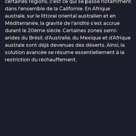
certaines régions, c’est ce qui se passe notamment
dans l’ensemble de la Californie. En Afrique
australe, sur le littoral oriental australien et en
Méditerranée, la gravité de l’aridité s’est accrue
durant le 20ème siècle. Certaines zones semi-
arides du Brésil, d’Australie, du Mexique et d’Afrique
australe sont déjà devenues des déserts. Ainsi, la
solution avancée se résume essentiellement à la
restriction du réchauffement.