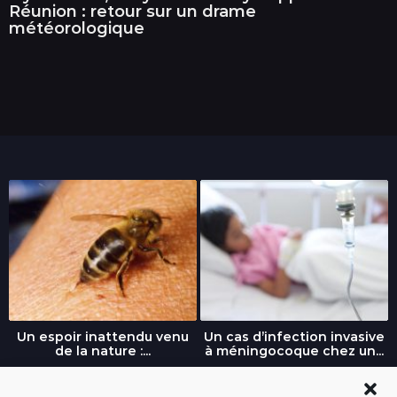
Réunion : retour sur un drame
météorologique
Un espoir inattendu venu
Un cas d’infection invasive
de la nature :...
à méningocoque chez un...