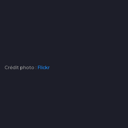
Crédit photo :
Flickr