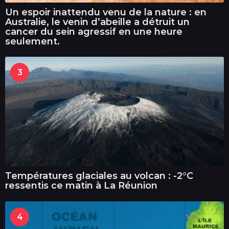
Un espoir inattendu venu de la nature : en
Australie, le venin d’abeille a détruit un
cancer du sein agressif en une heure
seulement.
3
Températures glaciales au volcan : -2°C
ressentis ce matin à La Réunion
4