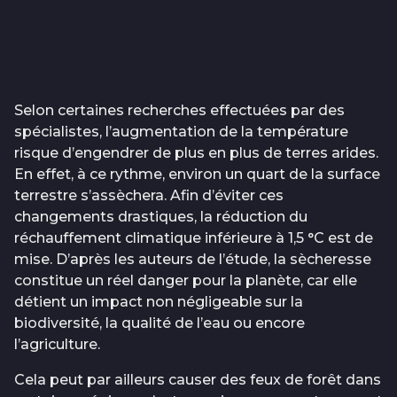
Selon certaines recherches effectuées par des
spécialistes, l’augmentation de la température
risque d’engendrer de plus en plus de terres arides.
En effet, à ce rythme, environ un quart de la surface
terrestre s’assèchera. Afin d’éviter ces
changements drastiques, la réduction du
réchauffement climatique inférieure à 1,5 °C est de
mise. D’après les auteurs de l’étude, la sècheresse
constitue un réel danger pour la planète, car elle
détient un impact non négligeable sur la
biodiversité, la qualité de l’eau ou encore
l’agriculture.
Cela peut par ailleurs causer des feux de forêt dans