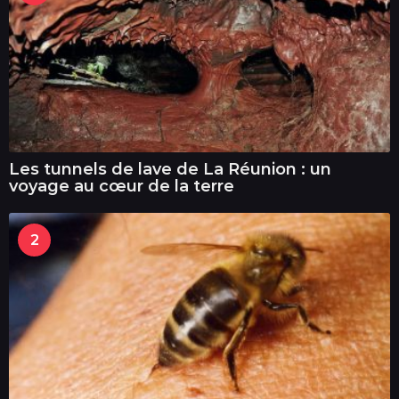
Les tunnels de lave de La Réunion : un
voyage au cœur de la terre
2