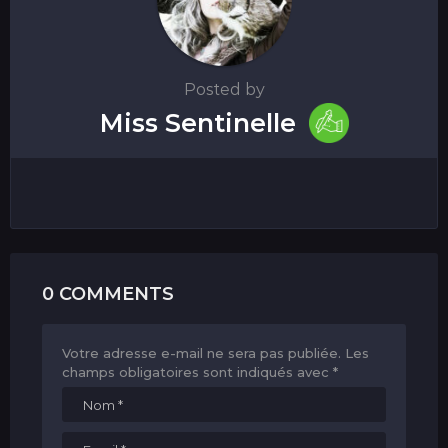
Posted by
Miss Sentinelle
0 COMMENTS
Votre adresse e-mail ne sera pas publiée.
Les
champs obligatoires sont indiqués avec
*