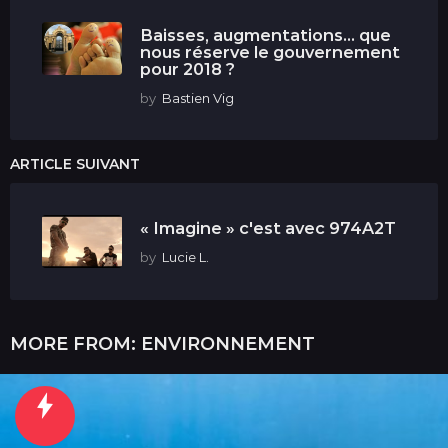
Baisses, augmentations... que
nous réserve le gouvernement
pour 2018 ?
by
Bastien Vig
ARTICLE SUIVANT
« Imagine » c'est avec 974A2T
by
Lucie L.
MORE FROM:
ENVIRONNEMENT