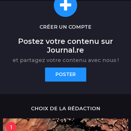
CRÉER UN COMPTE
Postez votre contenu sur
Journal.re
et partagez votre contenu avec nous !
POSTER
CHOIX DE LA RÉDACTION
1