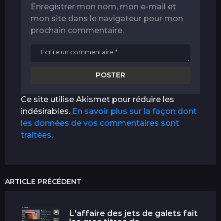
Enregistrer mon nom, mon e-mail et
mon site dans le navigateur pour mon
prochain commentaire.
Ce site utilise Akismet pour réduire les
indésirables.
En savoir plus sur la façon dont
les données de vos commentaires sont
traitées
.
ARTICLE PRÉCÉDENT
L'affaire des jets de galets fait