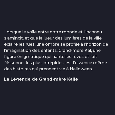
Lorsque le voile entre notre monde et l’inconnu
s’amincit, et que la lueur des lumières de la ville
éclaire les rues, une ombre se profile à l’horizon de
l’imagination des enfants. Grand-mère Kal, une
figure énigmatique qui hante les rêves et fait
frissonner les plus intrépides, est l’essence même
des histoires qui prennent vie à Halloween.
La Légende de Grand-mère Kalle