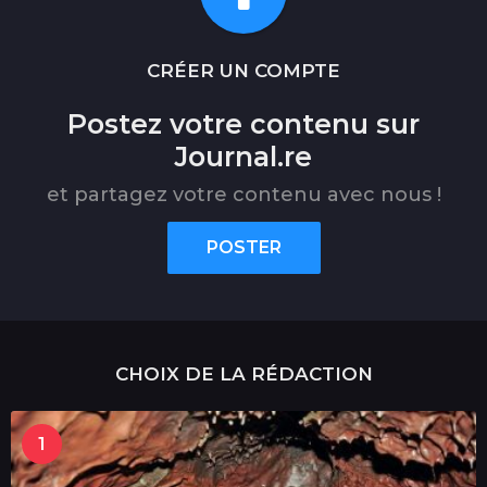
CRÉER UN COMPTE
Postez votre contenu sur
Journal.re
et partagez votre contenu avec nous !
POSTER
CHOIX DE LA RÉDACTION
1