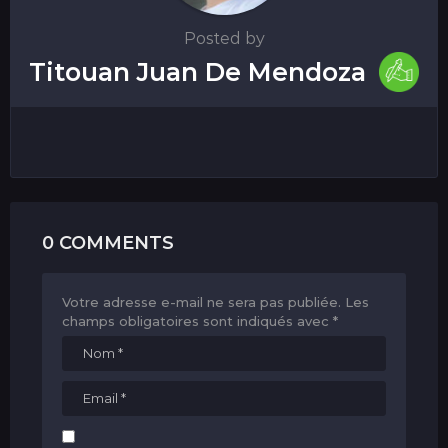
Posted by
Titouan Juan De Mendoza
0 COMMENTS
Votre adresse e-mail ne sera pas publiée.
Les
champs obligatoires sont indiqués avec
*