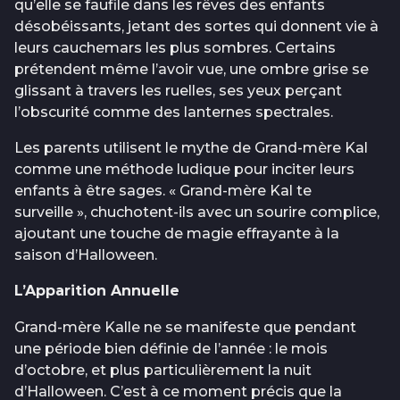
qu’elle se faufile dans les rêves des enfants
désobéissants, jetant des sortes qui donnent vie à
leurs cauchemars les plus sombres. Certains
prétendent même l’avoir vue, une ombre grise se
glissant à travers les ruelles, ses yeux perçant
l’obscurité comme des lanternes spectrales.
Les parents utilisent le mythe de Grand-mère Kal
comme une méthode ludique pour inciter leurs
enfants à être sages. « Grand-mère Kal te
surveille », chuchotent-ils avec un sourire complice,
ajoutant une touche de magie effrayante à la
saison d’Halloween.
L’Apparition Annuelle
Grand-mère Kalle ne se manifeste que pendant
une période bien définie de l’année : le mois
d’octobre, et plus particulièrement la nuit
d’Halloween. C’est à ce moment précis que la