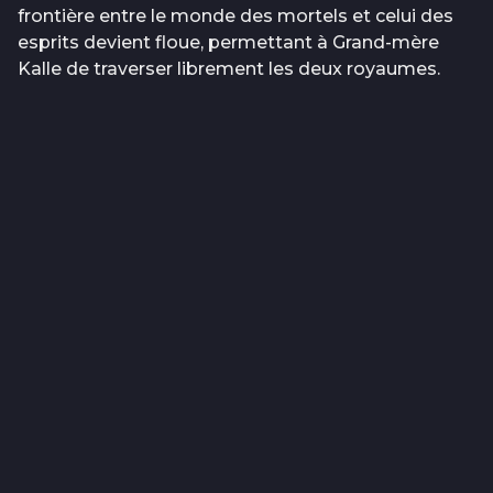
frontière entre le monde des mortels et celui des
esprits devient floue, permettant à Grand-mère
Kalle de traverser librement les deux royaumes.