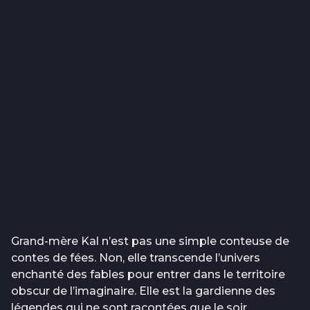
Grand-mère Kal n’est pas une simple conteuse de
contes de fées. Non, elle transcende l’univers
enchanté des fables pour entrer dans le territoire
obscur de l’imaginaire. Elle est la gardienne des
légendes qui ne sont racontées que le soir