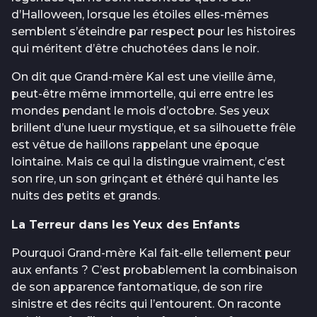
d’Halloween, lorsque les étoiles elles-mêmes
semblent s’éteindre par respect pour les histoires
qui méritent d’être chuchotées dans le noir.
On dit que Grand-mère Kal est une vieille âme,
peut-être même immortelle, qui erre entre les
mondes pendant le mois d’octobre. Ses yeux
brillent d’une lueur mystique, et sa silhouette frêle
est vêtue de haillons rappelant une époque
lointaine. Mais ce qui la distingue vraiment, c’est
son rire, un son grinçant et éthéré qui hante les
nuits des petits et grands.
La Terreur dans les Yeux des Enfants
Pourquoi Grand-mère Kal fait-elle tellement peur
aux enfants ? C’est probablement la combinaison
de son apparence fantomatique, de son rire
sinistre et des récits qui l’entourent. On raconte