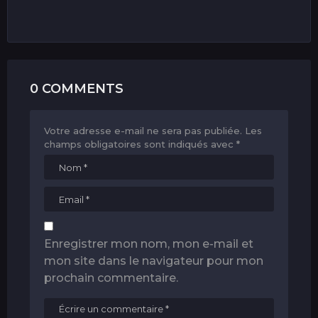
0 COMMENTS
Votre adresse e-mail ne sera pas publiée.
Les
champs obligatoires sont indiqués avec
*
Enregistrer mon nom, mon e-mail et
mon site dans le navigateur pour mon
prochain commentaire.