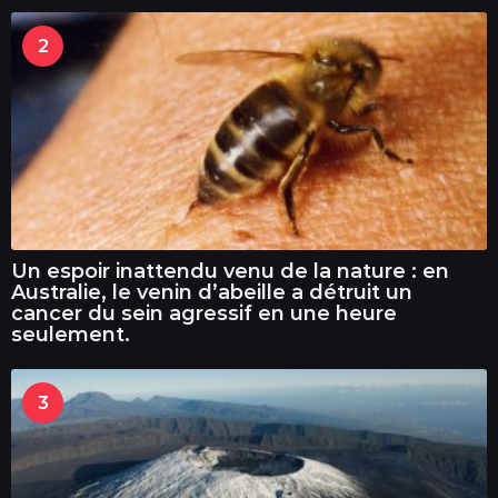
2
Un espoir inattendu venu de la nature : en
Australie, le venin d’abeille a détruit un
cancer du sein agressif en une heure
seulement.
3