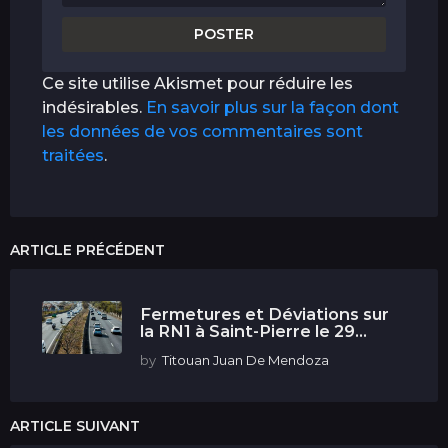
Ce site utilise Akismet pour réduire les
indésirables.
En savoir plus sur la façon dont
les données de vos commentaires sont
traitées
.
ARTICLE PRÉCÉDENT
Fermetures et Déviations sur
la RN1 à Saint-Pierre le 29...
by
Titouan Juan De Mendoza
ARTICLE SUIVANT