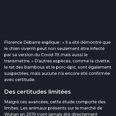
Florence Débarre explique : « Il a été démontré que
le chien viverrin peut non seulement être infecté
par sa version du Covid-19, mais aussi le
transmettre. » D’autres espèces, comme la civette,
le rat des bambous et le porc-épic, sont également
suspectées, mais aucune n’a encore été confirmée
avec certitude.
Des certitudes limitées
Malgré ces avancées, cette étude comporte des
limites. Les animaux présents sur le marché de
Wuhan en 2019 n’ont jamais été directement