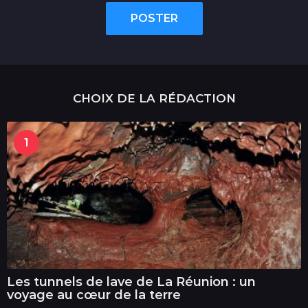
POSTER
CHOIX DE LA RÉDACTION
1
Les tunnels de lave de La Réunion : un
voyage au cœur de la terre