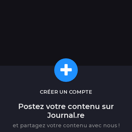
CRÉER UN COMPTE
Postez votre contenu sur
Journal.re
et partagez votre contenu avec nous !