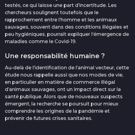
testés, ce qui laisse une part d’incertitude. Les
chercheurs soulignent toutefois que le
rapprochement entre l’homme et les animaux
sauvages, souvent dans des conditions illégales et
peu hygiéniques, pourrait expliquer l’émergence de
maladies comme le Covid-19.
Une responsabilité humaine ?
Au-delà de l’identification de l’animal vecteur, cette
étude nous rappelle aussi que nos modes de vie,
en particulier en matière de commerce illégal
d’animaux sauvages, ont un impact direct sur la
santé publique. Alors que de nouveaux suspects
émergent, la recherche se poursuit pour mieux
comprendre les origines de la pandémie et
prévenir de futures crises sanitaires.