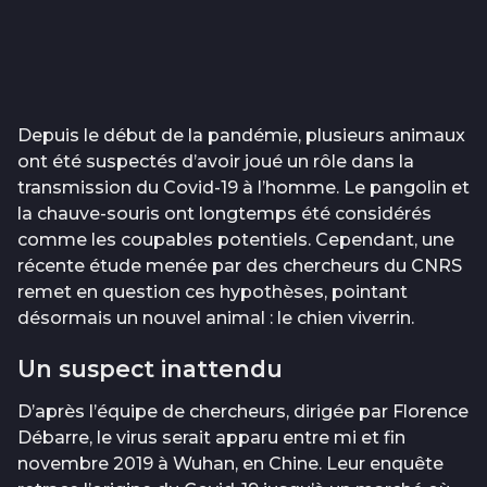
Depuis le début de la pandémie, plusieurs animaux
ont été suspectés d’avoir joué un rôle dans la
transmission du Covid-19 à l’homme. Le pangolin et
la chauve-souris ont longtemps été considérés
comme les coupables potentiels. Cependant, une
récente étude menée par des chercheurs du CNRS
remet en question ces hypothèses, pointant
désormais un nouvel animal : le chien viverrin.
Un suspect inattendu
D’après l’équipe de chercheurs, dirigée par Florence
Débarre, le virus serait apparu entre mi et fin
novembre 2019 à Wuhan, en Chine. Leur enquête