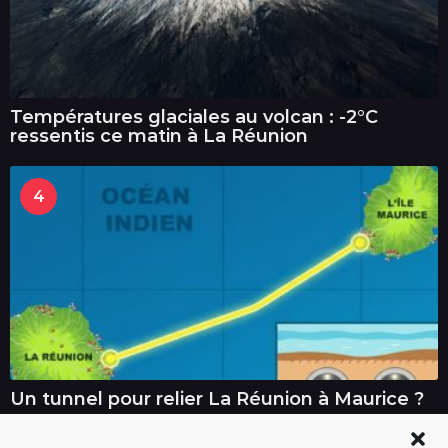
Températures glaciales au volcan : -2°C
ressentis ce matin à La Réunion
4
Un tunnel pour relier La Réunion à Maurice ?