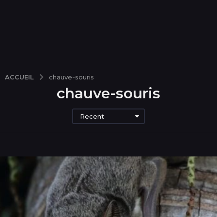
ACCUEIL
chauve-souris
chauve-souris
Recent