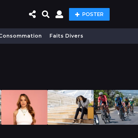
POSTER
Consommation
Faits Divers