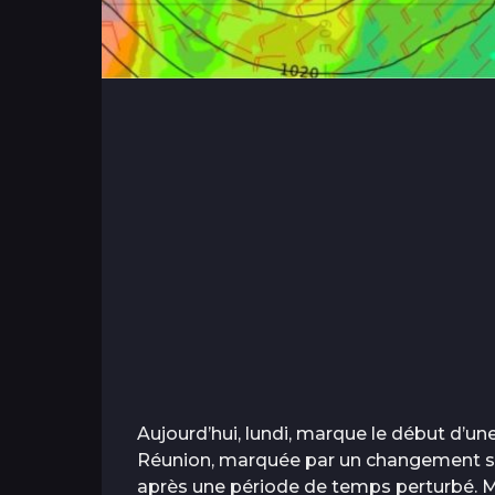
Aujourd’hui, lundi, marque le début d’u
Réunion, marquée par un changement sig
après une période de temps perturbé. M