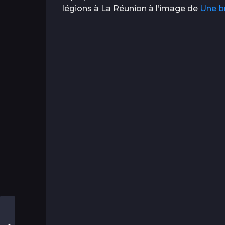
légions à La Réunion à l’image de
Une b