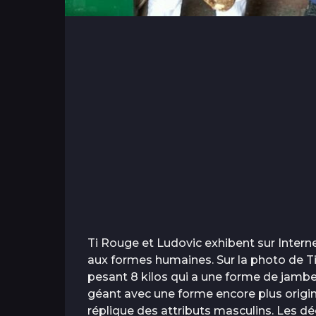
Ti Rouge et Ludovic exhibent sur Intern
aux formes humaines. Sur la photo de T
pesant 8 kilos qui a une forme de jamb
géant avec une forme encore plus origin
réplique des attributs masculins. Les dé