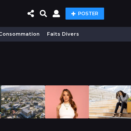
POSTER
Consommation
Faits Divers