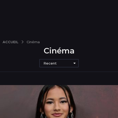
ACCUEIL
Cinéma
Cinéma
Recent