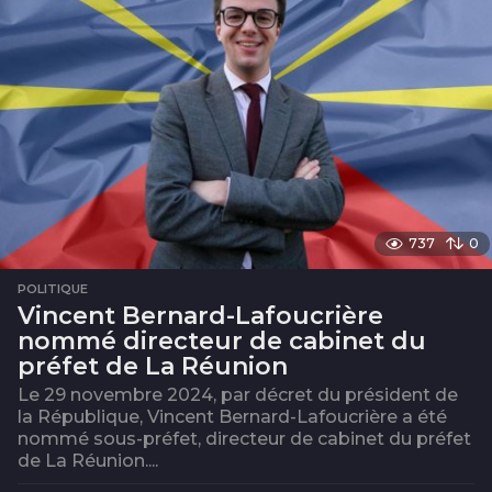
737
0
POLITIQUE
Vincent Bernard-Lafoucrière
nommé directeur de cabinet du
préfet de La Réunion
Le 29 novembre 2024, par décret du président de
la République, Vincent Bernard-Lafoucrière a été
nommé sous-préfet, directeur de cabinet du préfet
de La Réunion....