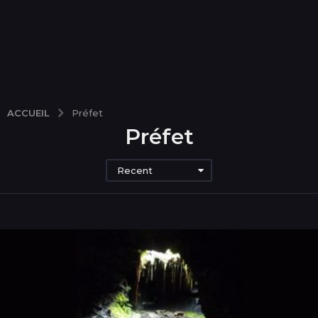
ACCUEIL
Préfet
Préfet
Recent