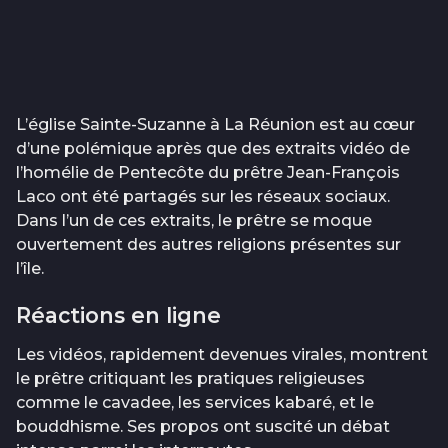
L’église Sainte-Suzanne à La Réunion est au cœur
d’une polémique après que des extraits vidéo de
l’homélie de Pentecôte du prêtre Jean-François
Laco ont été partagés sur les réseaux sociaux.
Dans l’un de ces extraits, le prêtre se moque
ouvertement des autres religions présentes sur
l’île.
Réactions en ligne
Les vidéos, rapidement devenues virales, montrent
le prêtre critiquant les pratiques religieuses
comme le cavadee, les services kabaré, et le
bouddhisme. Ses propos ont suscité un débat