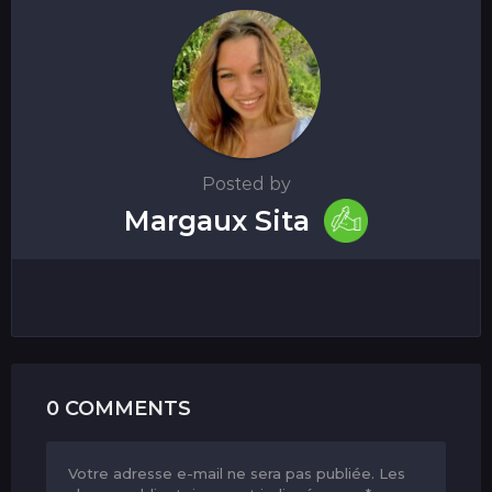
Posted by
Margaux Sita
0 COMMENTS
Votre adresse e-mail ne sera pas publiée.
Les