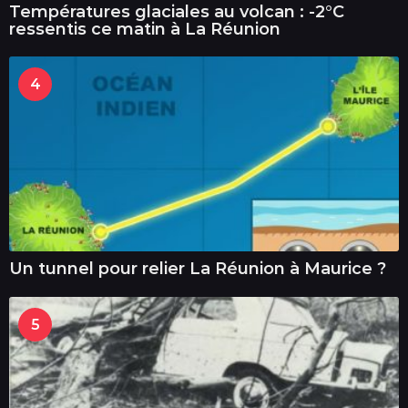
Températures glaciales au volcan : -2°C
ressentis ce matin à La Réunion
4
Un tunnel pour relier La Réunion à Maurice ?
5