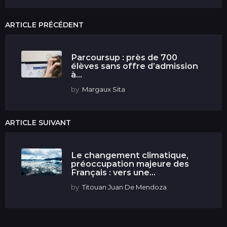
ARTICLE PRÉCÉDENT
Parcoursup : près de 700
élèves sans offre d’admission
à...
by
Margaux Sita
ARTICLE SUIVANT
Le changement climatique,
préoccupation majeure des
Français : vers une...
by
Titouan Juan De Mendoza