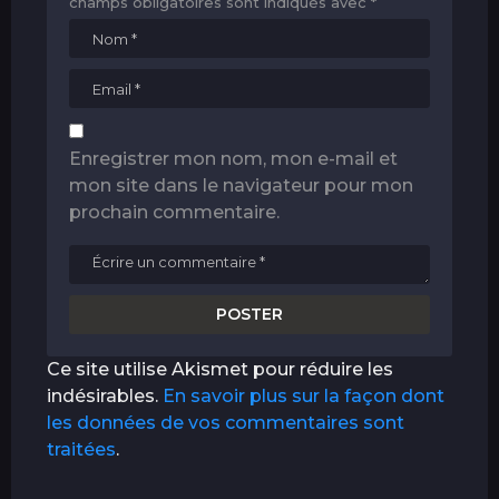
champs obligatoires sont indiqués avec
*
Enregistrer mon nom, mon e-mail et
mon site dans le navigateur pour mon
prochain commentaire.
Ce site utilise Akismet pour réduire les
indésirables.
En savoir plus sur la façon dont
les données de vos commentaires sont
traitées
.