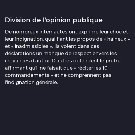
Division de l’opinion publique
De nombreux internautes ont exprimé leur choc et
leur indignation, qualifiant les propos de « haineux »
et « inadmissibles ». Ils voient dans ces
déclarations un manque de respect envers les
croyances d’autrui. D’autres défendent le prêtre,
affirmant qu’il ne faisait que « réciter les 10
commandements » et ne comprennent pas
l’indignation générale.