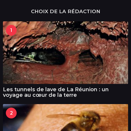
CHOIX DE LA RÉDACTION
1
Les tunnels de lave de La Réunion : un
voyage au cœur de la terre
2