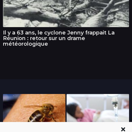
Il y a 63 ans, le cyclone Jenny frappait La
Réunion : retour sur un drame
météorologique