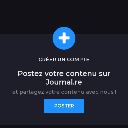
CRÉER UN COMPTE
Postez votre contenu sur
Journal.re
et partagez votre contenu avec nous !
POSTER