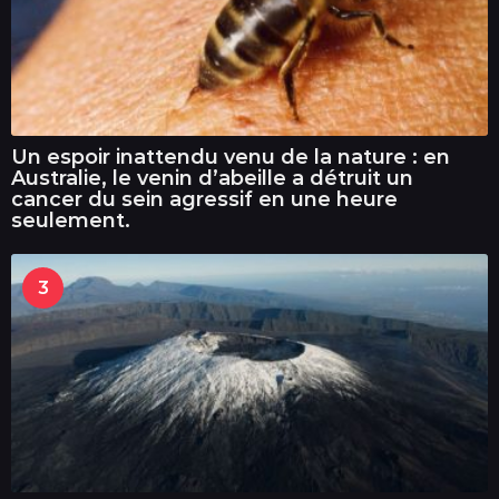
Un espoir inattendu venu de la nature : en
Australie, le venin d’abeille a détruit un
cancer du sein agressif en une heure
seulement.
3