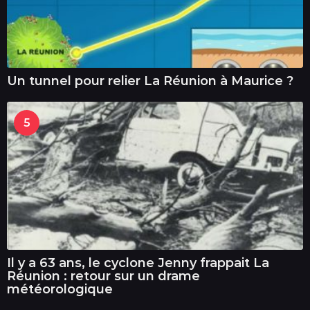
Un tunnel pour relier La Réunion à Maurice ?
5
Il y a 63 ans, le cyclone Jenny frappait La
Réunion : retour sur un drame
météorologique