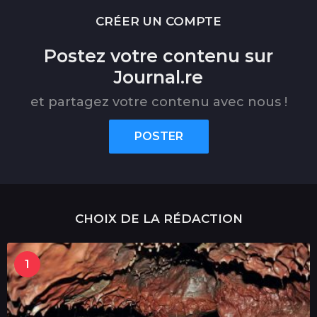
CRÉER UN COMPTE
Postez votre contenu sur
Journal.re
et partagez votre contenu avec nous !
POSTER
CHOIX DE LA RÉDACTION
1