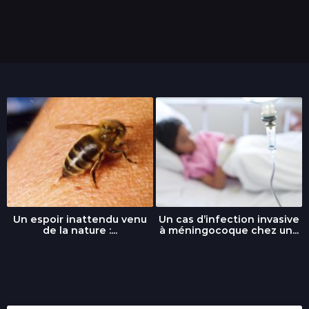
Un espoir inattendu venu
Un cas d’infection invasive
de la nature :...
à méningocoque chez un...