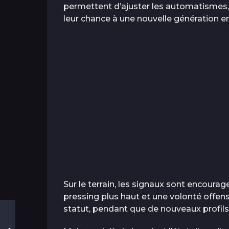
permettent d’ajuster les automatismes, 
leur chance à une nouvelle génération e
Sur le terrain, les signaux sont encourage
pressing plus haut et une volonté offen
statut, pendant que de nouveaux profils 