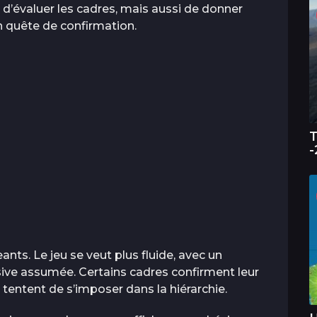
d’évaluer les cadres, mais aussi de donner
n quête de confirmation.
T
-
ants. Le jeu se veut plus fluide, avec un
sive assumée. Certains cadres confirment leur
tentent de s’imposer dans la hiérarchie.