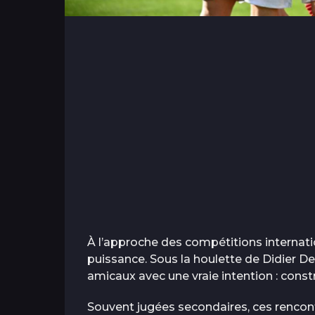
À l’approche des compétitions internati
puissance. Sous la houlette de Didier 
amicaux avec une vraie intention : constr
Souvent jugées secondaires, ces rencontr