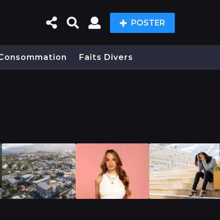
POSTER
Consommation
Faits Divers